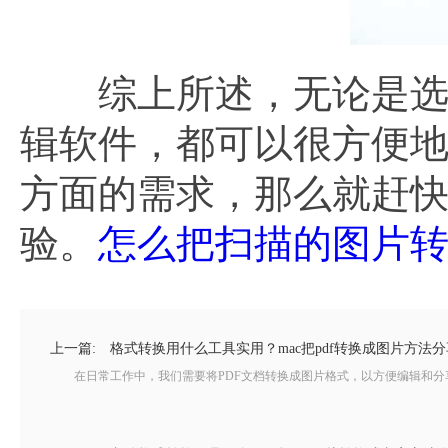
综上所述，无论是选择免
辑软件，都可以很方便地
方面的需求，那么就赶
验。
怎么把扫描的图片转换
上一篇:
格式转换用什么工具实用？mac把pdf转换成图片方法分
在日常工作中，我们需要将PDF文档转换成图片格式，以方便编辑和分享。