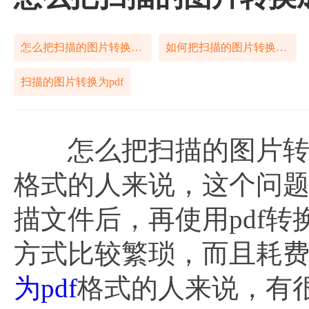
怎么把扫描的图片转换成pdf
如何把扫描的图片转换成pdf
扫描的图片转换为pdf
怎么把扫描的图片转换成
格式的人来说，这个问
描文件后，再使用pdf转
方式比较繁琐，而且耗
为pdf
格式的人来说，有