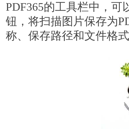
PDF365的工具栏中，
钮，将扫描图片保存为P
称、保存路径和文件格