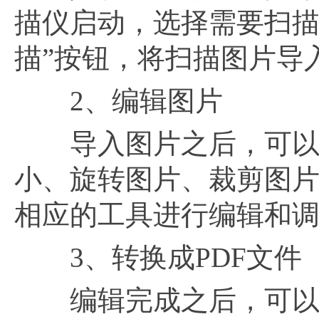
描仪启动，选择需要扫描
描”按钮，将扫描图片导入
2、编辑图片
导入图片之后，可以对
小、旋转图片、裁剪图片
相应的工具进行编辑和
3、转换成PDF文件
编辑完成之后，可以