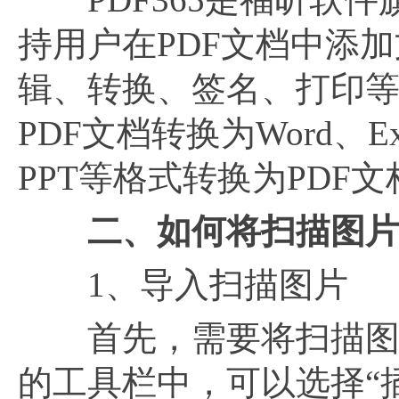
持用户在PDF文档中添
辑、转换、签名、打印
PDF文档转换为Word、Ex
PPT等格式转换为PDF文
二、如何将扫描图片
1、导入扫描图片
首先，需要将扫描图片导入
的工具栏中，可以选择“