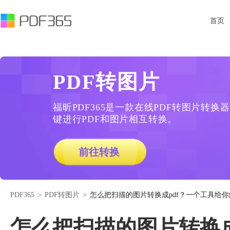
首页
PDF转图片
福昕PDF365是一款在线PDF转图片转
键进行PDF和图片相互转换。
前往转换
PDF365
>
PDF转图片
>
怎么把扫描的图片转换成pdf？一个工具给你
怎么把扫描的图片转换成