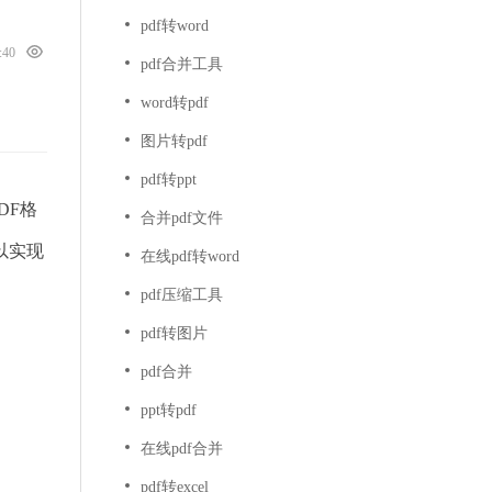
pdf转word
4:40
pdf合并工具
word转pdf
图片转pdf
pdf转ppt
DF格
合并pdf文件
以实现
在线pdf转word
pdf压缩工具
pdf转图片
pdf合并
ppt转pdf
在线pdf合并
pdf转excel