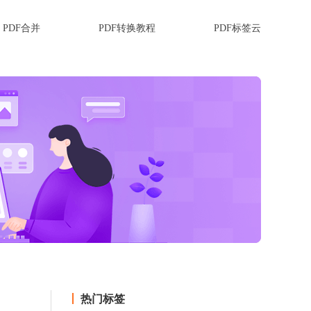
PDF合并
PDF转换教程
PDF标签云
热门标签