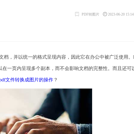
PDF转图片
2023-06-20 15:1
文档，并以统一的格式呈现内容，因此它在办公中被广泛使用。
以在一页内呈现多个副本，而不会影响文档的完整性。而且还可
pdf文件转换成图片的操作
？