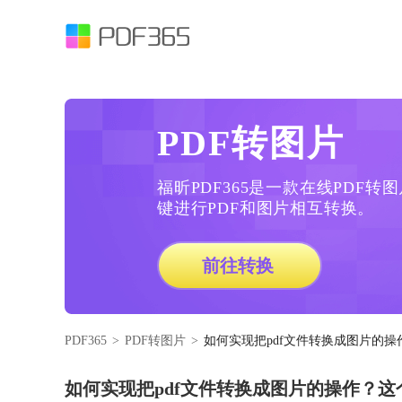
PDF转图片
福昕PDF365是一款在线PDF
键进行PDF和图片相互转换。
前往转换
PDF365
>
PDF转图片
>
如何实现把pdf文件转换成图片的
如何实现把pdf文件转换成图片的操作？