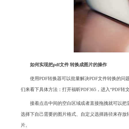
如何实现把pdf文件 转换成图片的操作
使用PDF转换器可以批量解决PDF文件转换的问
们来看下具体方法：打开福昕PDF365，进入“PDF转
接着点击中间的空白区域或者直接拖拽就可以把需要
选择下自己需要的图片格式、自定义选择路径来存放转
片。