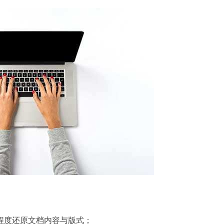
程度还原文档内容与版式；