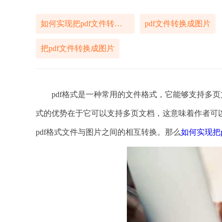
如何实现把pdf文件转换成图片的操作
pdf文件转换成图片
把pdf文件转换成图片
pdf格式是一种常用的文件格式，它能够支持多页
式的优势在于它可以支持多页文档，这意味着作者可
pdf格式文件与图片之间的相互转换。那么
如何实现把