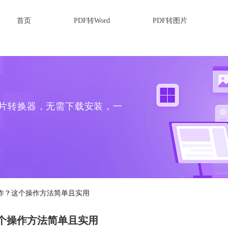
首页
PDF转Word
PDF转图片
转图片转换器，无需下载安装，一
操作？这个操作方法简单且实用
这个操作方法简单且实用