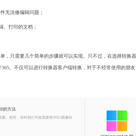
文件无法修编辑问题；
辑、打印的文档；
简单，只需要几个简单的步骤就可以实现。只不过，在选择转换
F365。不仅可以进行转换器客户端转换，对于不经常使用的朋友
df的方法
量。然而，有时我们可能需要将JPEG图像转