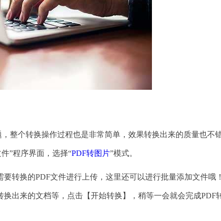
题，整个转换操作过程也是非常简单，效果转换出来的质量也不
文件”程序界面，选择“
PDF转图片
”模式。
转换的PDF文件进行上传，这里还可以进行批量添加文件哦
换出来的文档等，点击【开始转换】，稍等一会就会完成PDF