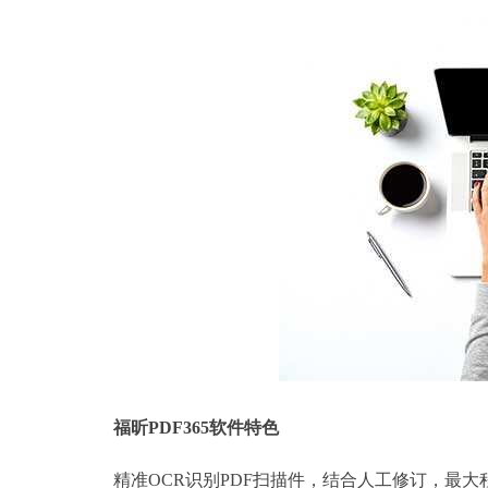
福昕PDF365软件特色
精准OCR识别PDF扫描件，结合人工修订，最大