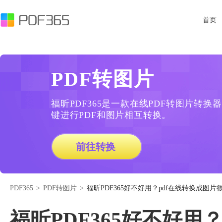
首页
PDF转图片
福昕PDF365是一款在线PDF转图片转
键进行PDF和图片相互转换。
前往转换
PDF365
>
PDF转图片
>
福昕PDF365好不好用？pdf在线转换成图片
福昕PDF365好不好用