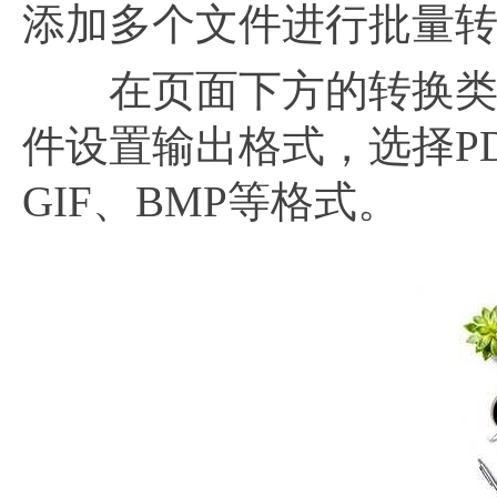
添加多个文件进行批量
在页面下方的转换类
件设置输出格式，选择P
GIF、BMP等格式。