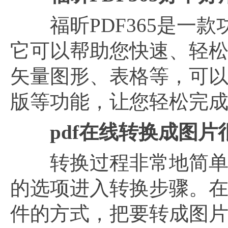
福昕PDF365是一款
它可以帮助您快速、轻松
矢量图形、表格等，可
版等功能，让您轻松完
pdf在线转换成图片
转换过程非常地简单，在
的选项进入转换步骤。
件的方式，把要转成图片