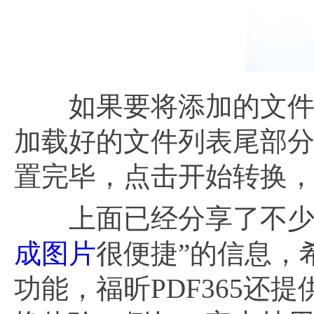
如果要将添加的文件分
加载好的文件列表尾部
置完毕，点击开始转换，
上面已经分享了不少关于
成图片
很便捷”的信息，
功能，福昕PDF365