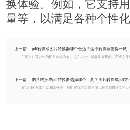
换体验。例如，它支持
量等，以满足各种个性
上一篇:
pdf转换成图片转换器哪个合适？这个转换器值得一试
PDF文件可以作为图片格式存在，这在办公中是非常有用的。PDF文件可以
下一篇:
图片转换成pdf转换器选择哪个工具？图片转换成pdf方
在我们的日常生活和工作中，有时候我们需要将图片转换成PDF文档，这