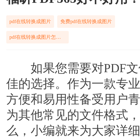
pdf在线转换成图片
免费pdf在线转换成图片
pdf在线转换成图片怎样解决
如果您需要对PDF文件
佳的选择。作为一款专业的
方便和易用性备受用户青
为其他常见的文件格式
么，小编就来为大家详细地