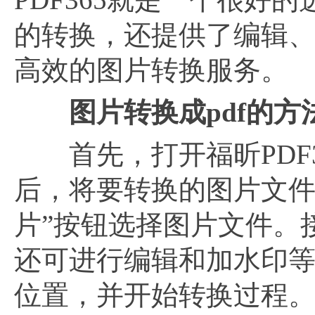
的转换，还提供了编辑
高效的图片转换服务。
图片转换成pdf的方
首先，打开福昕PDF3
后，将要转换的图片文件
片”按钮选择图片文件。
还可进行编辑和加水印等
位置，并开始转换过程