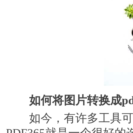
如何将图片转换成pd
如今，有许多工具可以
PDF365就是一个很好