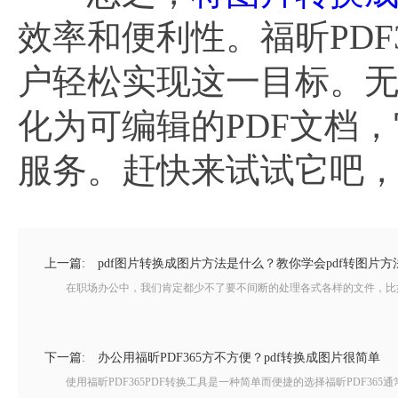
效率和便利性。福昕PD
户轻松实现这一目标。无
化为可编辑的PDF文档
服务。赶快来试试它吧
上一篇:
pdf图片转换成图片方法是什么？教你学会pdf转图片方
在职场办公中，我们肯定都少不了要不间断的处理各式各样的文件，比如说把
下一篇:
办公用福昕PDF365方不方便？pdf转换成图片很简单
使用福昕PDF365PDF转换工具是一种简单而便捷的选择福昕PDF365通常支持将