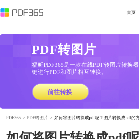
首页
PDF转图片
福昕PDF365是一款在线PDF转图片转
键进行PDF和图片相互转换。
前往转换
PDF365
>
PDF转图片
>
如何将图片转换成pdf呢？图片转换成pdf的
如何将图片转换成pdf