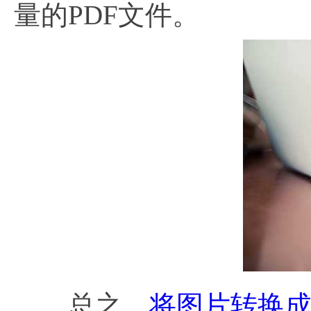
量的PDF文件。
总之，
将图片转换成p