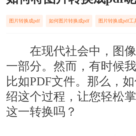
图片转换成pdf
如何图片转换成pdf
图片转换成pdf工
在现代社会中，图像文
一部分。然而，有时候
比如PDF文件。那么，
绍这个过程，让您轻松
这一转换吗？