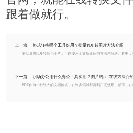
跟着做就行。
上一篇:
格式转换哪个工具好用？批量PDF转图片方法介绍
要批量将PDF转换为图片，可以使用上文所介绍的方法来解决。其中，福昕P
下一篇:
职场办公用什么办公工具实用？图片转pdf在线方法介
PDF作为一种强大的文档格式，在许多领域都得到广泛使用。然而，在特定