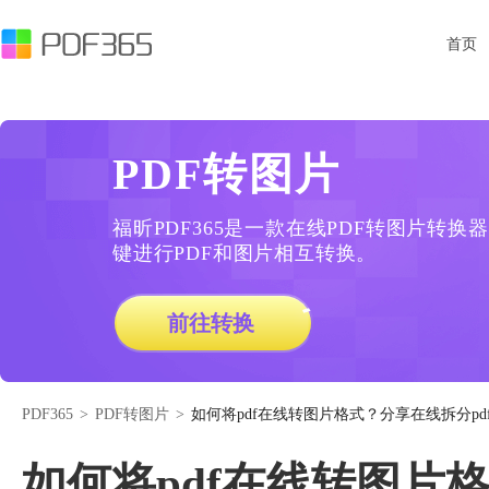
首页
PDF转图片
福昕PDF365是一款在线PDF转图片转
键进行PDF和图片相互转换。
前往转换
PDF365
>
PDF转图片
>
如何将pdf在线转图片格式？分享在线拆分pd
如何将pdf在线转图片