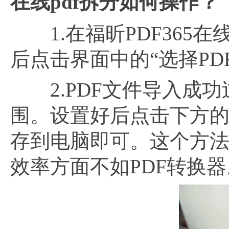
在线pdf拆分如何操作？
1.在福昕PDF365在
后点击界面中的“选择PD
2.PDF文件导入成功
围。设置好后点击下方的“
存到电脑即可。这个方法
效率方面不如PDF转换器