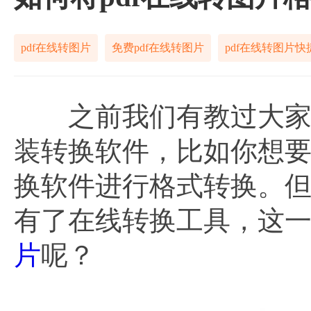
pdf在线转图片
免费pdf在线转图片
pdf在线转图片快
之前我们有教过大家，
装转换软件，比如你想要
换软件进行格式转换。
有了在线转换工具，这
片
呢？