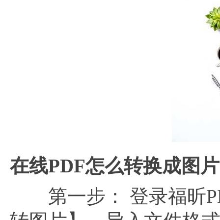
在线PDF怎么转换成图
第一步： 登录福昕PDF