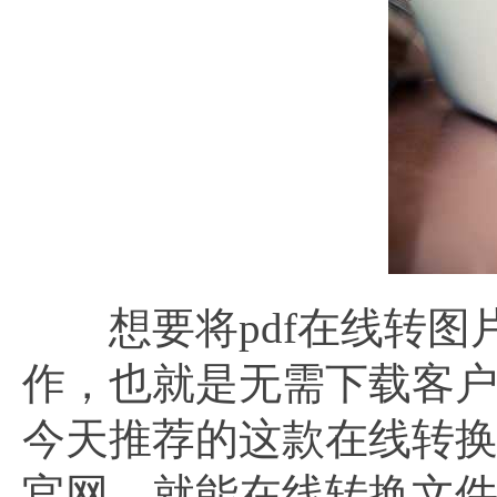
想要将pdf在线转图
作，也就是无需下载客
今天推荐的这款在线转换
官网，就能在线转换文