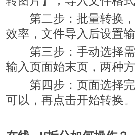
转图片】，导入文件格式
第二步：批量转换，能
效率，文件导入后设置
第三步：手动选择需要
输入页面始末页，两种
第四步：页面选择完毕，
可以，再点击开始转换