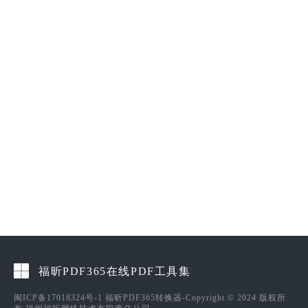
福昕PDF365在线PDF工具集
闽ICP备17018324号-1
福昕PDF365转换器-Copyright © 2024 版权所