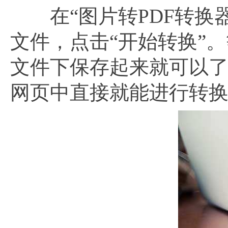
在“图片转PDF转换器
文件，点击“开始转换”
文件下保存起来就可以
网页中直接就能进行转