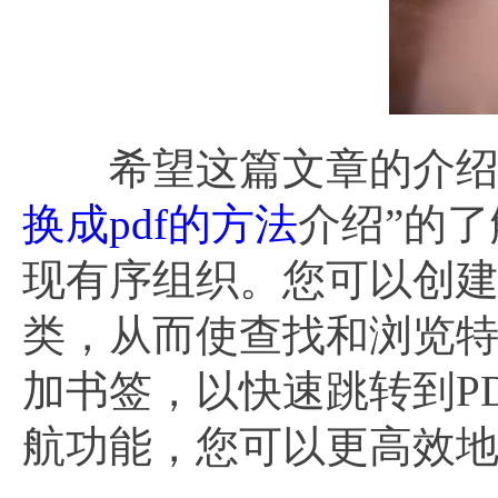
希望这篇文章的介绍能
换成pdf的方法
介绍”的
现有序组织。您可以创
类，从而使查找和浏览
加书签，以快速跳转到P
航功能，您可以更高效