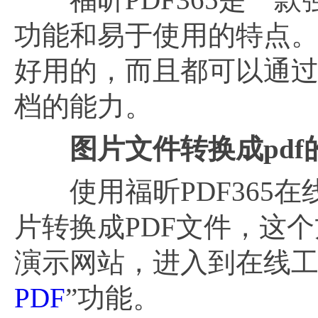
功能和易于使用的特点
好用的，而且都可以通过
档的能力。
图片文件转换成pdf
使用福昕PDF365在
片转换成PDF文件，这个
演示网站，进入到在线工
PDF
”功能。