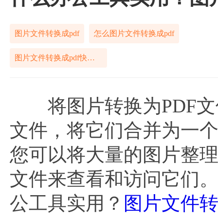
图片文件转换成pdf
怎么图片文件转换成pdf
图片文件转换成pdf快捷方法
将图片转换为PDF文
文件，将它们合并为一个
您可以将大量的图片整理
文件来查看和访问它们。
公工具实用？
图片文件转