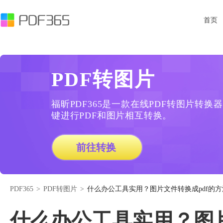
首页
PDF转图片
福昕PDF365是一款在线PDF转图片转
键进行PDF和图片相互转换。
前往转换
PDF365
>
PDF转图片
>
什么办公工具实用？图片文件转换成pdf的
什么办公工具实用？图片