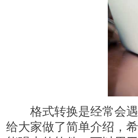
格式转换是经常会遇
给大家做了简单介绍，希