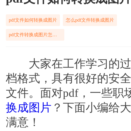
pdf文件如何转换成图片
怎么pdf文件转换成图片
pdf文件转换成图片怎么做
大家在工作学习的过程中
档格式，具有很好的安
文件。面对pdf，一些
换成图片
？下面小编给
满意！