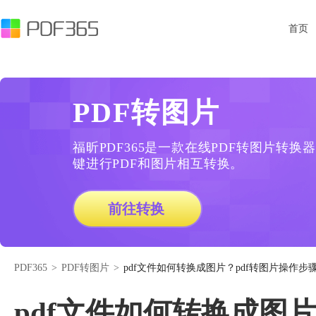
首页
PDF转图片
福昕PDF365是一款在线PDF转图片转
键进行PDF和图片相互转换。
前往转换
PDF365
>
PDF转图片
>
pdf文件如何转换成图片？pdf转图片操作步
pdf文件如何转换成图