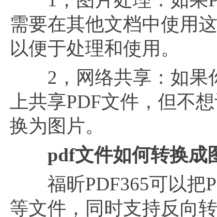
需要在其他文档中使用这
以便于处理和使用。
2，网络共享：如果你
上共享PDF文件，但不想
换为图片。
pdf文件如何转换成
福昕PDF365可以把PDF
等文件，同时支持反向转