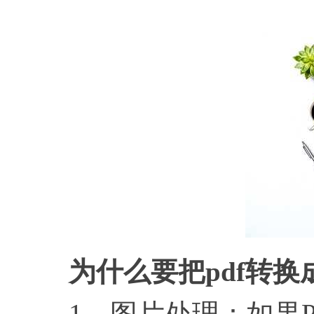
为什么要把pdf转换
1，图片处理：如果P