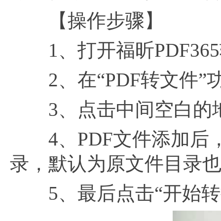
【操作步骤】
1、打开福昕PDF365
2、在“PDF转文件”
3、点击中间空白的地
4、PDF文件添加后
录，默认为原文件目录
5、最后点击“开始转