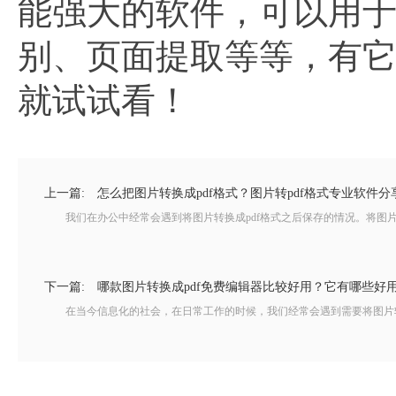
能强大的软件，可以用于p
别、页面提取等等，有
就试试看！
上一篇:
怎么把图片转换成pdf格式？图片转pdf格式专业软件分
我们在办公中经常会遇到将图片转换成pdf格式之后保存的情况。将图片转
下一篇:
哪款图片转换成pdf免费编辑器比较好用？它有哪些好
在当今信息化的社会，在日常工作的时候，我们经常会遇到需要将图片转换成