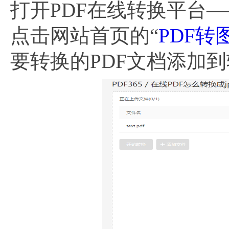
打开PDF在线转换平台——
点击网站首页的“
PDF转
要转换的PDF文档添加