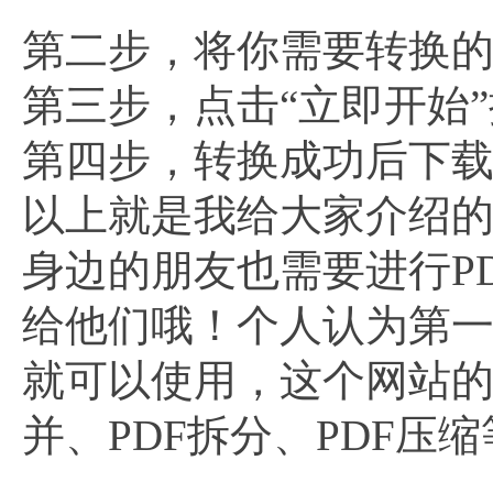
第二步，将你需要转换的
第三步，点击“立即开始
第四步，转换成功后下
以上就是我给大家介绍
身边的朋友也需要进行P
给他们哦！个人认为第
就可以使用，这个网站的
并、PDF拆分、PDF压