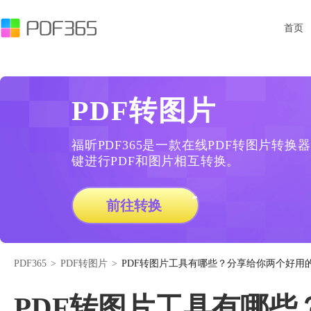
首页
PDF转图片
福昕PDF365是一款在线PDF转图片转
键进行PDF和图片相互转换。
前往转换
PDF365
>
PDF转图片
>
PDF转图片工具有哪些？分享给你两个好用
PDF转图片工具有哪