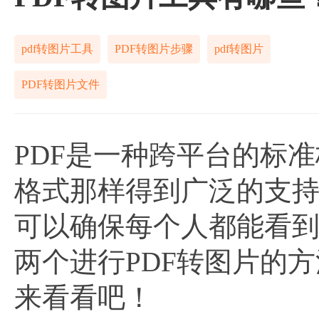
pdf转图片工具
PDF转图片步骤
pdf转图片
PDF转图片文件
PDF是一种跨平台的标
格式那样得到广泛的支持
可以确保每个人都能看
两个进行PDF转图片的
来看看吧！