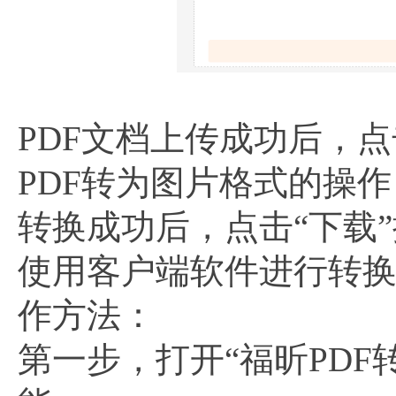
PDF文档上传成功后，
PDF转为图片格式的操作
转换成功后，点击“下载
使用客户端软件进行转
作方法：
第一步，打开“福昕PDF