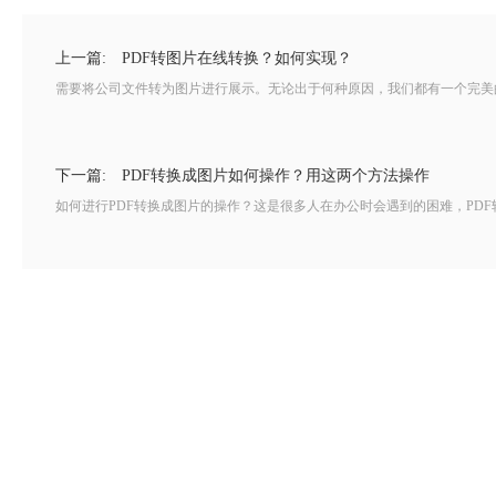
上一篇:
PDF转图片在线转换？如何实现？
需要将公司文件转为图片进行展示。无论出于何种原因，我们都有一个完美的
下一篇:
PDF转换成图片如何操作？用这两个方法操作
如何进行PDF转换成图片的操作？这是很多人在办公时会遇到的困难，PDF