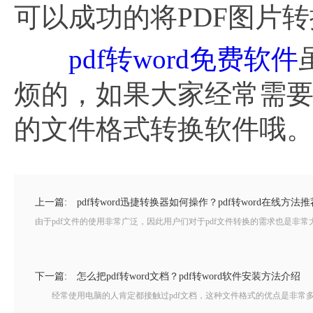
可以成功的将PDF图片转
pdf转word免费软件
烦的，如果大家经常需
的文件格式转换软件哦
上一篇:
pdf转word迅捷转换器如何操作？pdf转word在线方法推
由于pdf文件的使用非常广泛，因此用户们对于pdf文件转换的需求也是非常
下一篇:
怎么把pdf转word文档？pdf转word软件安装方法介绍
经常使用电脑的人肯定都接触过pdf文档，这种文件格式的优点是非常多的