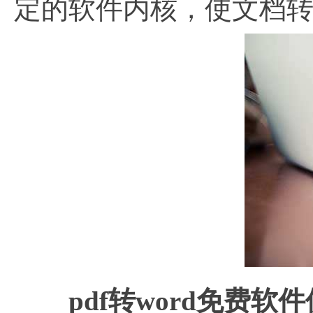
定的软件内核，使文档
pdf转word免费