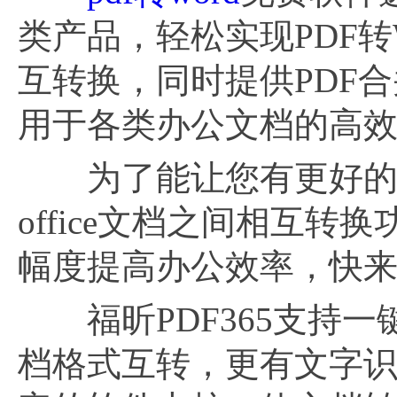
类产品，轻松实现PDF转W
互转换，同时提供PDF
用于各类办公文档的高
为了能让您有更好的使用
office文档之间相互
幅度提高办公效率，快
福昕PDF365支持一键实
档格式互转，更有文字