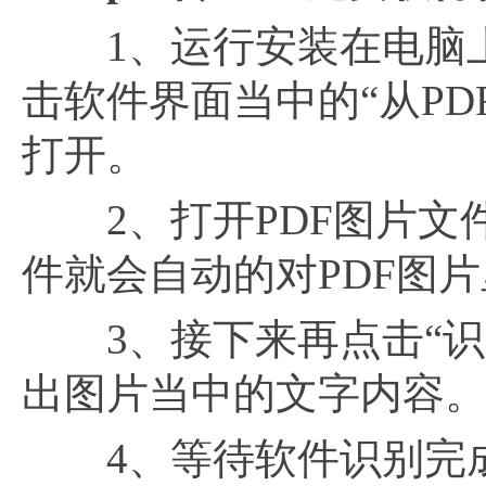
1、运行安装在电脑上的
击软件界面当中的“从PD
打开。
2、打开PDF图片文件
件就会自动的对PDF图
3、接下来再点击“识
出图片当中的文字内容
4、等待软件识别完成，