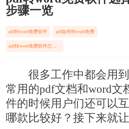
步骤一览
pdf转word免费软件
pdf如何转word免费
pdf转word免费软件怎么搞定
很多工作中都会用到各
常用的pdf文档和wor
件的时候用户们还可以
哪款比较好？接下来就