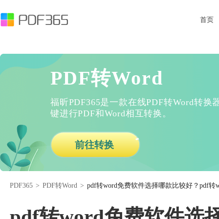
首页
PDF转Word
福昕PDF365是一款在线PDF转Word
键进行PDF和Word相互转换。
前往转换
PDF365
>
PDF转Word
>
pdf转word免费软件选择哪款比较好？pdf
pdf转word免费软件