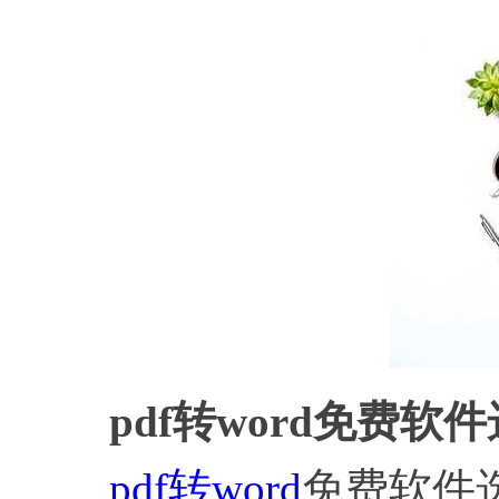
pdf转word免费
pdf转word
免费软件选