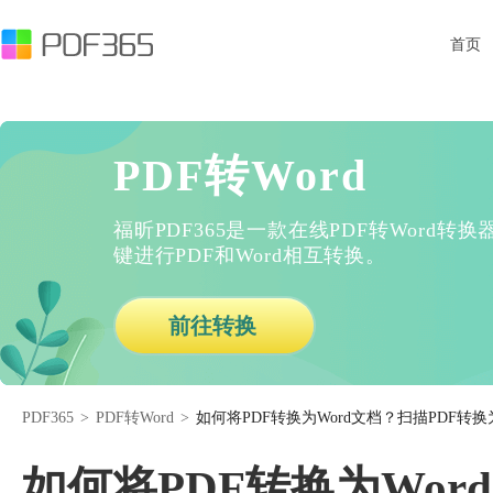
首页
PDF转Word
福昕PDF365是一款在线PDF转Word
键进行PDF和Word相互转换。
前往转换
PDF365
>
PDF转Word
>
如何将PDF转换为Word文档？扫描PDF转换
如何将PDF转换为Wor