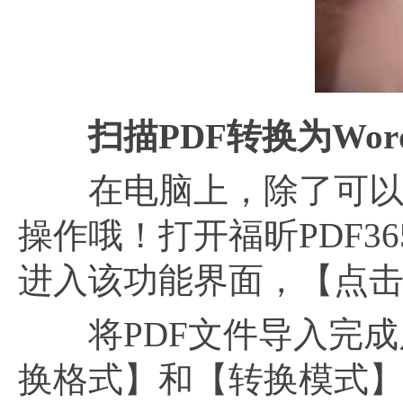
扫描PDF转换为Wo
在电脑上，除了可以下
操作哦！打开福昕PDF36
进入该功能界面，【点击
将PDF文件导入完成
换格式】和【转换模式