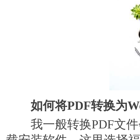
如何将PDF转换为W
我一般转换PDF文件会
载安装软件。这里选择福昕P