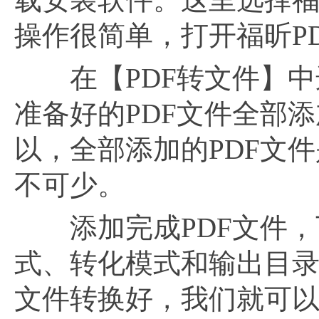
操作很简单，打开福昕PD
在【PDF转文件】中
准备好的PDF文件全部
以，全部添加的PDF文
不可少。
添加完成PDF文件，
式、转化模式和输出目录
文件转换好，我们就可