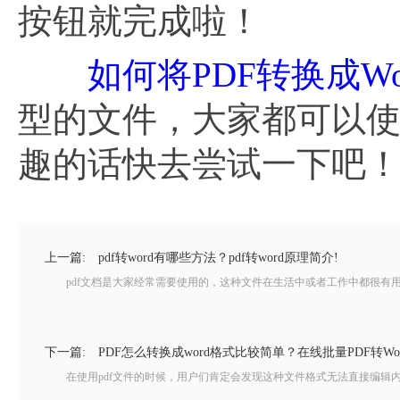
按钮就完成啦！
如何将PDF转换成Wo
型的文件，大家都可以
趣的话快去尝试一下吧
上一篇:
pdf转word有哪些方法？pdf转word原理简介!
pdf文档是大家经常需要使用的，这种文件在生活中或者工作中都很有用，只
下一篇:
PDF怎么转换成word格式比较简单？在线批量PDF转Wo
在使用pdf文件的时候，用户们肯定会发现这种文件格式无法直接编辑内容