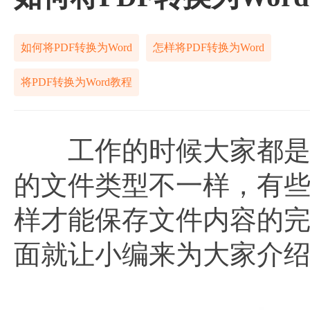
如何将PDF转换为Word
怎样将PDF转换为Word
将PDF转换为Word教程
工作的时候大家都是会
的文件类型不一样，有
样才能保存文件内容的
面就让小编来为大家介