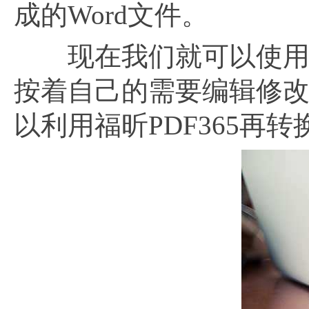
成的Word文件。
现在我们就可以使用自己
按着自己的需要编辑修改
以利用福昕PDF365再转