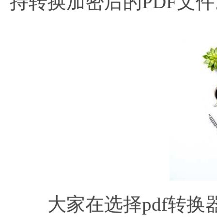
持转换加密后的PDF文件
大家在选择pdf转换