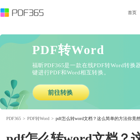
首页
PDF转Word
福昕PDF365是一款在线PDF转Word
键进行PDF和Word相互转换。
前往转换
PDF365
>
PDF转Word
>
pdf怎么转word文档？这么简单的方法你竟
pdf怎么转word文