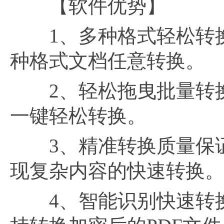
【软件优势】
1、多种格式轻松转换：支
种格式文档任意转换。
2、轻松拖曳批量转换
一键轻松转换。
3、精准转换质量保证
现复杂内容的快速转换
4、智能识别快速转换