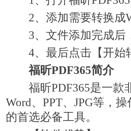
2、添加需要转换成Wo
3、文件添加完成后，
4、最后点击【开始转
福昕PDF365简介
福昕PDF365是一款
Word、PPT、JPG
的首选必备工具。