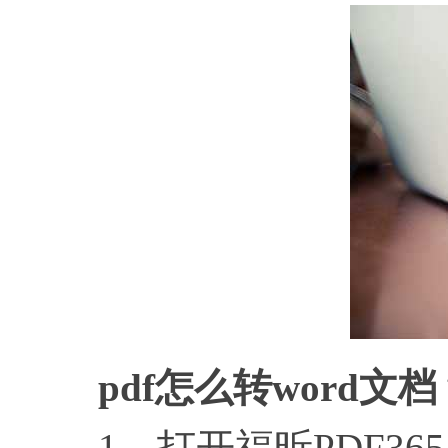
pdf怎么转word文档
1、打开福昕PDF36