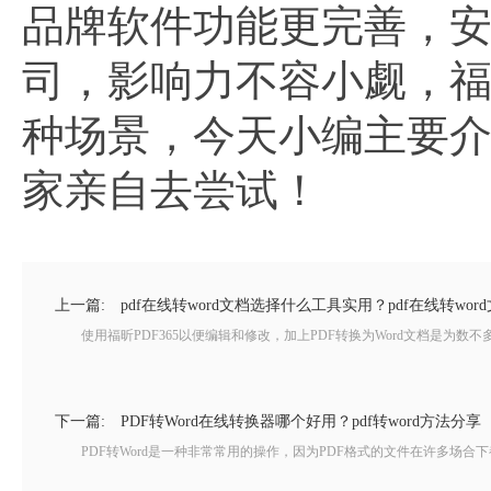
品牌软件功能更完善，
司，影响力不容小觑，福
种场景，今天小编主要
家亲自去尝试！
上一篇:
pdf在线转word文档选择什么工具实用？pdf在线转wo
使用福昕PDF365以便编辑和修改，加上PDF转换为Word文档是为数不
下一篇:
PDF转Word在线转换器哪个好用？pdf转word方法分享
PDF转Word是一种非常常用的操作，因为PDF格式的文件在许多场合下都