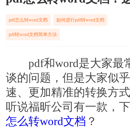
pdf怎么转word文档
如何进行pdf转word文档
pdf转word文档简单方法
pdf和word是大家
谈的问题，但是大家似
速、更加精准的转换方式
听说福昕公司有一款，
怎么转word文档
？