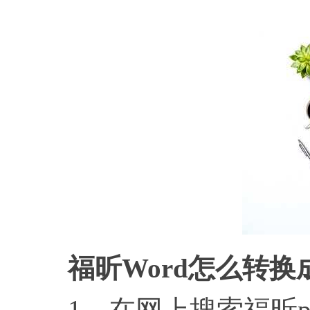
福昕Word怎么转换
1、在网上搜索福昕pd