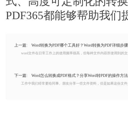
式、高度可定制化的转
PDF365都能够帮助我
上一篇:
Word转换为PDF哪个工具好？Word转换为PDF详细步
word文件在日常工作上的使用频率很高，但每种文件内容所使用到的文件格
下一篇:
Word怎么转换成PDF格式？分享Word转PDF的操作方
工作中我们经常要给同事、朋友分享一些文件资料，但是如果这份文件是wor