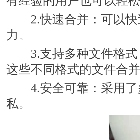
有经验的用户也可以轻
2.快速合并：可以快速
力。
3.支持多种文件格式
这些不同格式的文件合并
4.安全可靠：采用了
私。