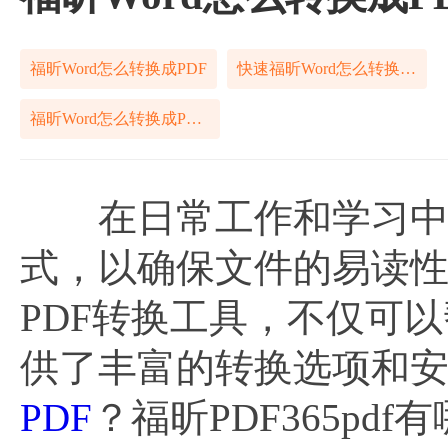
福昕Word怎么转换成PDF
快速福昕Word怎么转换成PDF
福昕Word怎么转换成PDF快捷方式
在日常工作和学习中，
式，以确保文件的易读性
PDF转换工具，不仅可
供了丰富的转换选项和
PDF
？福昕PDF365pd