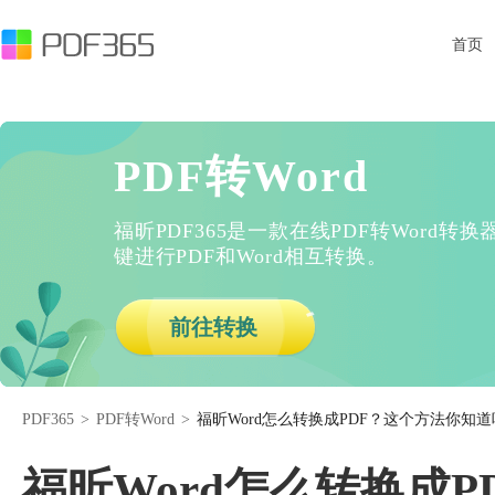
首页
PDF转Word
福昕PDF365是一款在线PDF转Word
键进行PDF和Word相互转换。
前往转换
PDF365
>
PDF转Word
>
福昕Word怎么转换成PDF？这个方法你知道
福昕Word怎么转换成