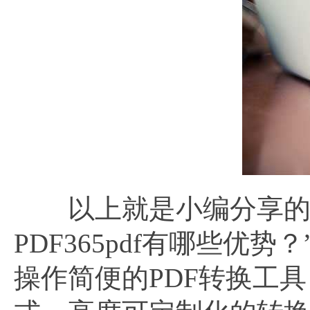
以上就是小编分享的
PDF365pdf有哪些优
操作简便的PDF转换工