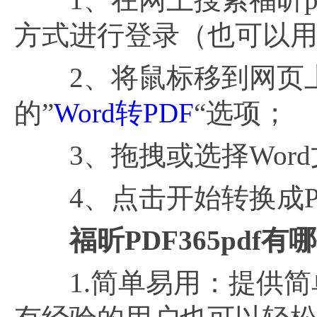
方式进行登录（也可以用
2、将鼠标移到网页上方
的”
Word转PDF
“选项；
3、拖拽或选择Word
4、点击开始转换成PDF
福昕
PDF365pdf
1.简单易用：提供简