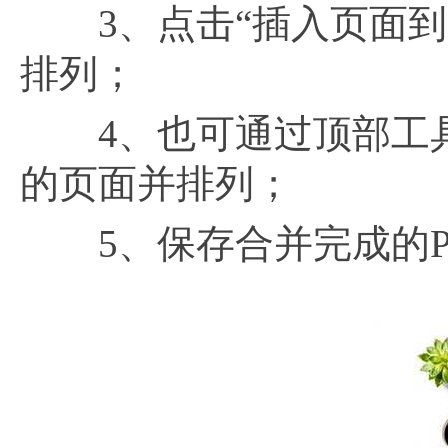
3、点击“插入页面到P
排列；
4、也可通过顶部工具
的页面并排列；
5、保存合并完成的P