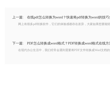
上一篇:
在线pdf怎么转换为word？快速将pdf转换为word的技
网上有很多pdf转换软件，它们的体验感都存在差异，大家如果想要能轻松
下一篇:
PDF怎么转换成word格式？PDF转换成word格式在线
在现代办公生活中，我们经常会遇到需要将PDF文件转换成Word文档的情况