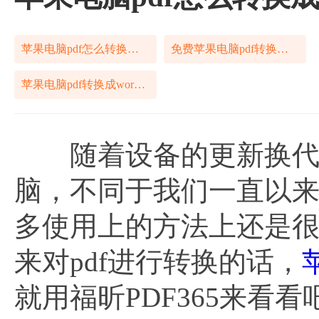
苹果电脑pdf怎么转换成word
免费苹果电脑pdf转换成word
苹果电脑pdf转换成word工具
随着设备的更新换代，
脑，不同于我们一直以来使
多使用上的方法上还是
来对pdf进行转换的话，
就用福昕PDF365来看看