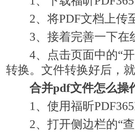
1、下载福昕PDF365
2、将PDF文档上传
3、接着完善一下在线
4、点击页面中的“开
转换。文件转换好后，
合并pdf文件怎么操
1、使用福昕PDF365
2、打开侧边栏的“查