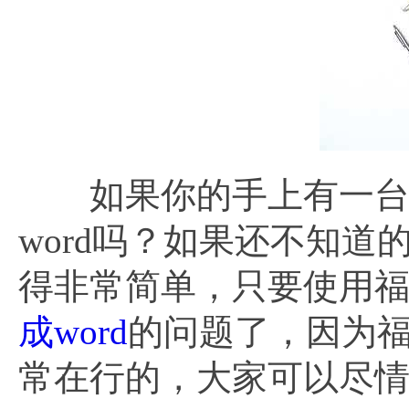
如果你的手上有一台苹
word吗？如果还不知
得非常简单，只要使用福昕
成word
的问题了，因为福昕
常在行的，大家可以尽