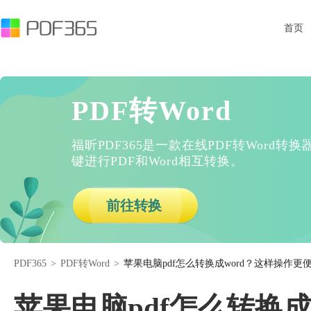
首页
PDF转Word
福昕PDF365是一款在线PDF转Word
键进行PDF和Word相互转换。
前往转换
PDF365
>
PDF转Word
>
苹果电脑pdf怎么转换成word？这样操作更
苹果电脑pdf怎么转换成