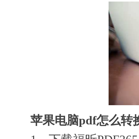
苹果电脑pdf怎么转换