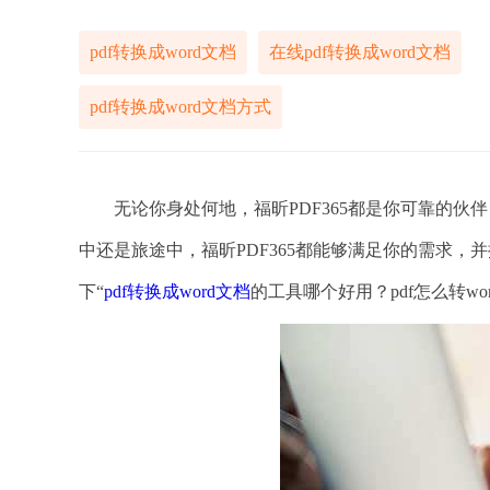
pdf转换成word文档
在线pdf转换成word文档
pdf转换成word文档方式
无论你身处何地，福昕PDF365都是你可靠的伙
中还是旅途中，福昕PDF365都能够满足你的需求
下“
pdf转换成word文档
的工具哪个好用？pdf怎么转wo