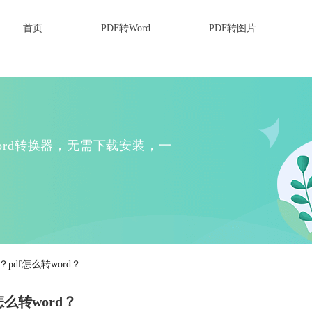
首页
PDF转Word
PDF转图片
Word转换器，无需下载安装，一
pdf怎么转word？
怎么转word？