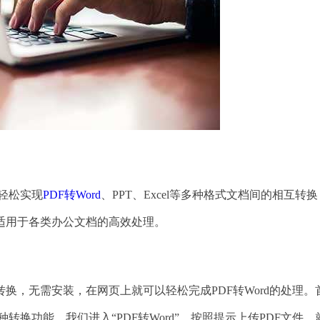
轻松实现
PDF转Word
、PPT、Excel等多种格式文档间的相互转
，适用于各类办公文档的高效处理。
，无需安装，在网页上就可以轻松完成PDF转Word的处理。
种转换功能，我们进入“PDF转Word”，按照提示上传PDF文件，