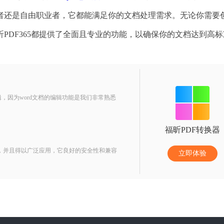
者还是自由职业者，它都能满足你的文档处理需求。无论你需要
PDF365都提供了全面且专业的功能，以确保你的文档达到高标
，因为word文档的编辑功能是我们非常熟悉
福昕PDF转换器
，并且得以广泛应用，它良好的安全性和兼容
立即体验