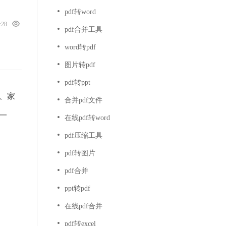
pdf转word
5:28
pdf合并工具
word转pdf
图片转pdf
pdf转ppt
、家
合并pdf文件
一
在线pdf转word
pdf压缩工具
pdf转图片
pdf合并
ppt转pdf
在线pdf合并
pdf转excel