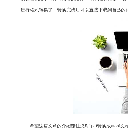
进行格式转换了，转换完成后可以直接下载到自己的
希望这篇文章的介绍能让您对“pdf转换成word文