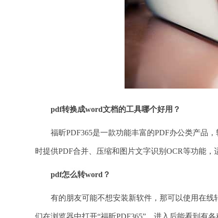
pdf转换成word文档的工具哪个好用？
福昕PDF365是一款功能丰富的PDF办公类产品，
时提供PDF合并、压缩和图片文字识别OCR等功能
pdf怎么转word？
有的朋友可能不想安装新软件，那可以使用在线转换
们在浏览器中打开“福昕PDF365”，进入后能看到有各