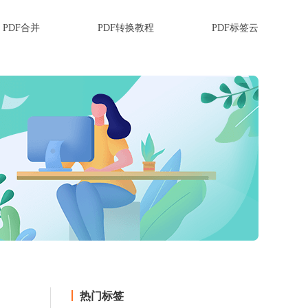
PDF合并
PDF转换教程
PDF标签云
热门标签