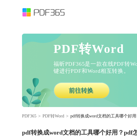
PDF转Word
福昕PDF365是一款在线PDF转
键进行PDF和Word相互转换。
前往转换
PDF365
>
PDF转Word
>
pdf转换成word文档的工具哪个好用？
pdf转换成word文档的工具哪个好用？pdf