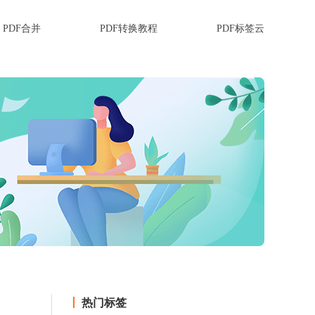
PDF合并
PDF转换教程
PDF标签云
热门标签