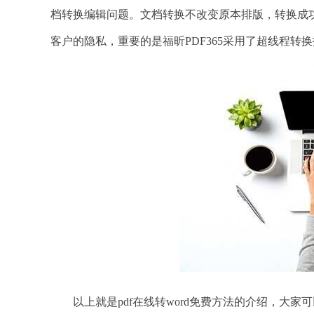
档转换编辑问题。文档转换不改变原本排版，转换成功
客户的隐私，重要的是福昕PDF365采用了超线程转
以上就是pdf在线转word免费方法的介绍，大家可