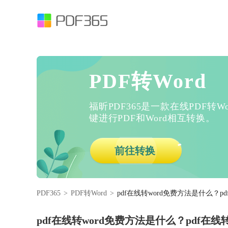
PDF转Word
福昕PDF365是一款在线PDF转
键进行PDF和Word相互转换。
前往转换
PDF365
>
PDF转Word
>
pdf在线转word免费方法是什么？p
pdf在线转word免费方法是什么？pdf在线