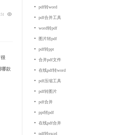
pdf转word
1:51
pdf合并工具
word转pdf
图片转pdf
pdf转ppt
有很
合并pdf文件
用哪款
在线pdf转word
pdf压缩工具
pdf转图片
pdf合并
ppt转pdf
在线pdf合并
pdf转excel