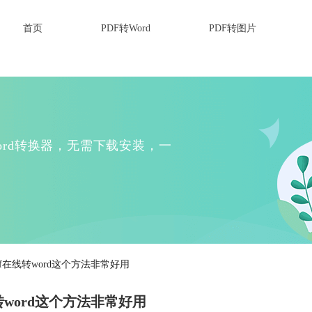
首页
PDF转Word
PDF转图片
Word转换器，无需下载安装，一
df在线转word这个方法非常好用
转word这个方法非常好用