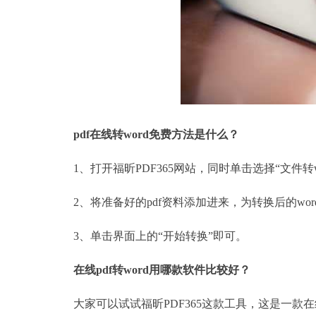
pdf在线转word免费方法是什么？
1、打开福昕PDF365网站，同时单击选择“文件转wo
2、将准备好的pdf资料添加进来，为转换后的wo
3、单击界面上的“开始转换”即可。
在线
pdf转word用哪款软件比较好？
大家可以试试福昕PDF365这款工具，这是一款在线