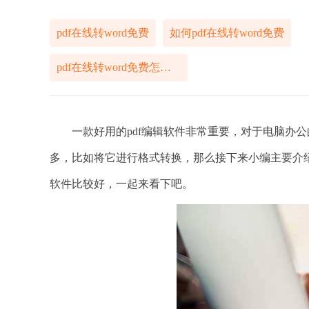
pdf在线转word免费
如何pdf在线转word免费
pdf在线转word免费怎样搞定
一款好用的pdf编辑软件非常重要，对于电脑办公的
多，比如将它进行格式转换，那么接下来小编主要介
软件比较好，一起来看下吧。