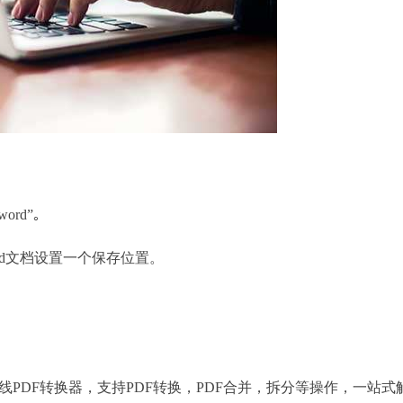
rd”｡
rd文档设置一个保存位置。
PDF转换器，支持PDF转换，PDF合并，拆分等操作，一站式