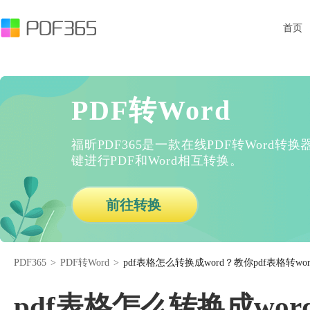
首页
PDF转Word
福昕PDF365是一款在线PDF转Word
键进行PDF和Word相互转换。
前往转换
PDF365
>
PDF转Word
>
pdf表格怎么转换成word？教你pdf表格转wo
pdf表格怎么转换成wor