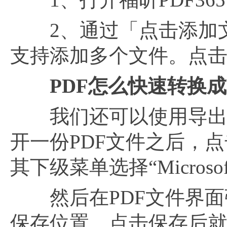
2、通过「点击添加文
支持添加多个文件。点
PDF怎么快速转换成
我们还可以使用导出的方
开一份PDF文件之后，点
其下级菜单选择“Microsof
然后在PDF文件界面
保存位置，点击保存后就能