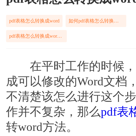
pdf表格怎么转换成word
如何pdf表格怎么转换成word
pdf表格怎么转换成word免费工具
在平时工作的时候，我
成可以修改的Word文
不清楚该怎么进行这个
作并不复杂，那么
pdf
转word方法。