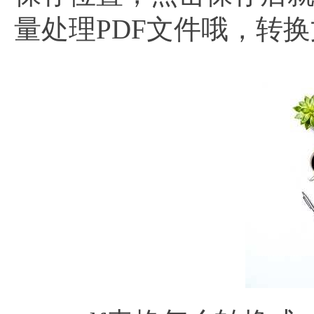
量处理PDF文件哦，转