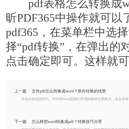
pdf表格怎么转换成w
昕PDF365中操作就
pdf365，在菜单栏中
择“pdf转换”，在弹出
点击确定即可。这样就可
上一篇:
文件pdf怎么转换成word？双向转换的优势
在当今的信息时代，PDF和Word是我们常用的两种文档格式，各自具有自身
下一篇:
怎么样把word转换成pdf？转换技巧分享