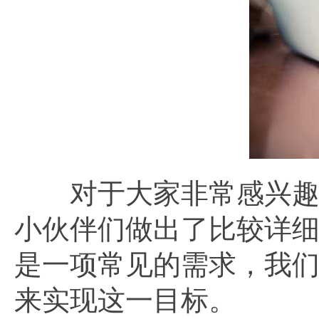
对于大家非常感兴趣的p
小伙伴们做出了比较详
是一项常见的需求，我
来实现这一目标。