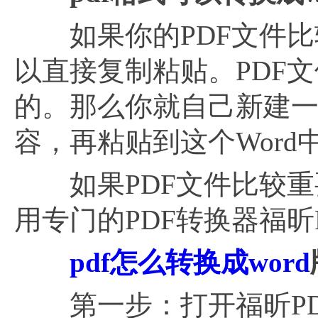
如果你的PDF文件比
以直接复制粘贴。PDF
的。那么你就自己新建一个
容，再粘贴到这个Word
如果PDF文件比较重要
用专门的PDF转换器福昕P
pdf怎么转换成word
第一步：打开福昕PDF