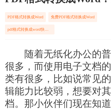
PDF格式转换成Word
免费PDF格式转换成Word
pdf格式转换成word快捷方法
随着无纸化办公的普及
很多，而使用电子文档
类有很多，比如说常见的p
辑能力比较弱，想要对其内
档。那小伙伴们现在知