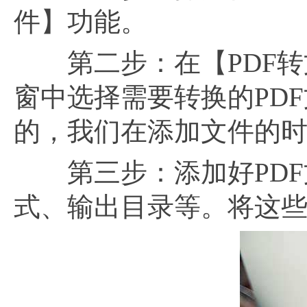
件】功能。
第二步：在【PDF转
窗中选择需要转换的PD
的，我们在添加文件的时
第三步：添加好PDF
式、输出目录等。将这些