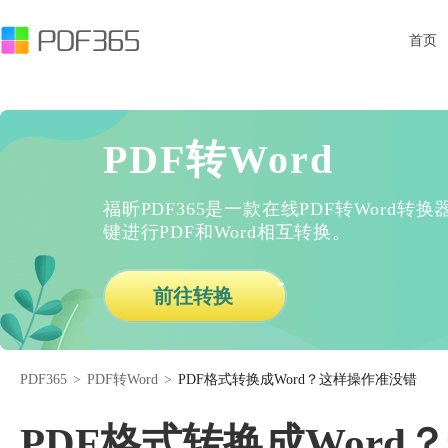
首页
PDF转Word
福昕PDF365是一款在线PDF转Word
键进行PDF和Word相互转换。
前往转换
PDF365
>
PDF转Word
>
PDF格式转换成Word？这样操作准没错
PDF格式转换成Wor