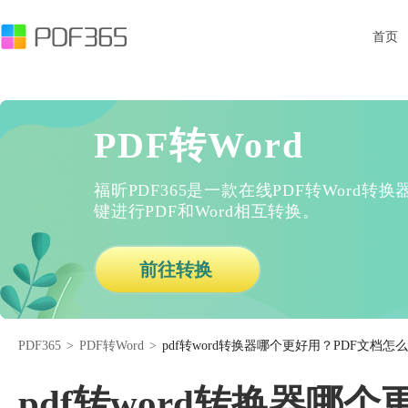
首页
PDF转Word
福昕PDF365是一款在线PDF转Word
键进行PDF和Word相互转换。
前往转换
PDF365
>
PDF转Word
>
pdf转word转换器哪个更好用？PDF文档怎么
pdf转word转换器哪