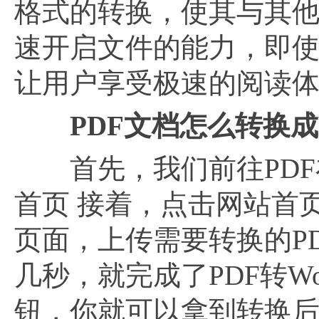
格式的转换，使其与其
速开启文件的能力，即
让用户享受极速的阅读
PDF文档怎么转换成
首先，我们前往PDF在
首页 接着，点击网站首页
页面，上传需要转换的PD
几秒，就完成了PDF转W
钮，你就可以拿到转换后的