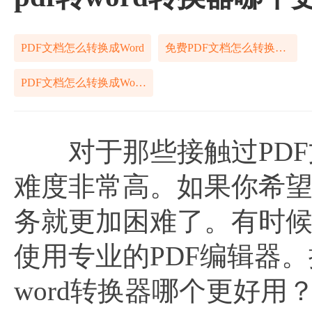
PDF文档怎么转换成Word
免费PDF文档怎么转换成Word
PDF文档怎么转换成Word如何搞定
对于那些接触过PDF文
难度非常高。如果你希望
务就更加困难了。有时
使用专业的PDF编辑器。
word转换器哪个更好用