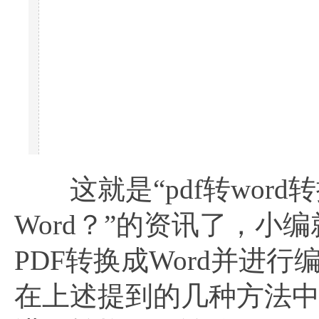
这就是“pdf转word
Word？”的资讯了，
PDF转换成Word并进
在上述提到的几种方法