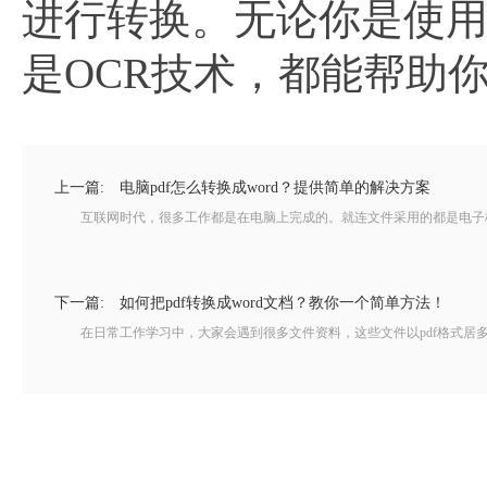
进行转换。无论你是使
是OCR技术，都能帮助你
上一篇:
电脑pdf怎么转换成word？提供简单的解决方案
互联网时代，很多工作都是在电脑上完成的。就连文件采用的都是电子格式，保存
下一篇:
如何把pdf转换成word文档？教你一个简单方法！
在日常工作学习中，大家会遇到很多文件资料，这些文件以pdf格式居多。