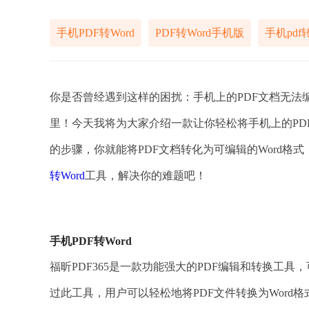
手机PDF转Word
PDF转Word手机版
手机pdf
你是否曾经遇到这样的困扰：手机上的PDF文档无法
里！今天我将为大家介绍一款让你轻松将手机上的PD
的步骤，你就能将PDF文档转化为可编辑的Word
转Word
工具，解决你的难题吧！
手机PDF转Word
福昕PDF365是一款功能强大的PDF编辑和转换工具
过此工具，用户可以轻松地将PDF文件转换为Wor