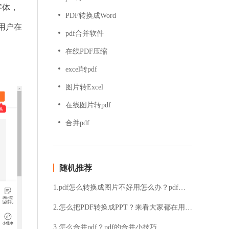
字体，
PDF转换成Word
用户在
pdf合并软件
在线PDF压缩
excel转pdf
图片转Excel
在线图片转pdf
合并pdf
随机推荐
1.pdf怎么转换成图片不好用怎么办？pdf怎么转换成图片？
2.怎么把PDF转换成PPT？来看大家都在用的方法
3.怎么合并pdf？pdf的合并小技巧