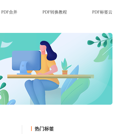
PDF合并
PDF转换教程
PDF标签云
热门标签