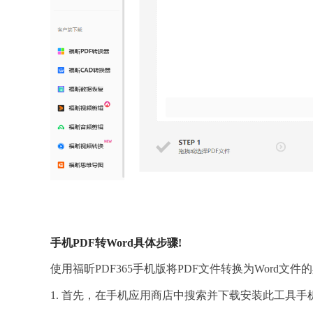
手机PDF转Word具体步骤!
使用福昕PDF365手机版将PDF文件转换为Word文
1. 首先，在手机应用商店中搜索并下载安装此工具手