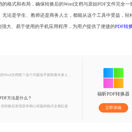
的格式和布局，确保转换后的Word文档与原始PDF文件完全一
。无论是学生、教师还是商务人士，都能从这个工具中受益，轻
能强大、易于使用的手机应用程序，为用户提供了便捷的
PDF转
的Word文档呢？这个问题似乎困扰着许多人，
福昕PDF转换器
转PDF方法是什么？
式，但转换后发现原本精心排版的格式全都乱套
立即体验