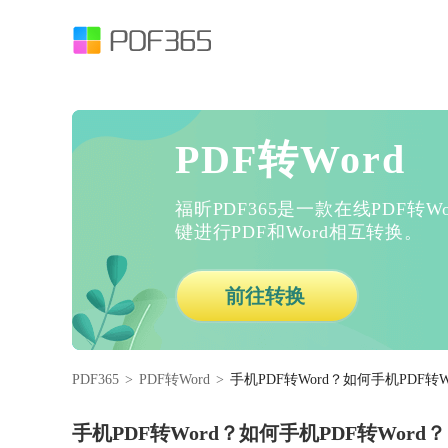
PDF转Word
福昕PDF365是一款在线PDF转
键进行PDF和Word相互转换。
前往转换
PDF365
>
PDF转Word
>
手机PDF转Word？如何手机PDF转W
手机PDF转Word？如何手机PDF转Word？