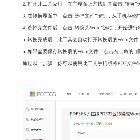
2. 打开此工具应用，在主界面上方找到并点击“转换”
3. 在转换界面中，点击“选择文件”按钮，从手机存储
4. 选择完文件后，点击“转换为Word”选项，开始进
5. 转换完成后，此工具会自动打开转换后的Word文
6. 如果需要保存转换后的Word文件，点击右上角的
通过以上步骤，你可以使用此工具手机版将PDF文件