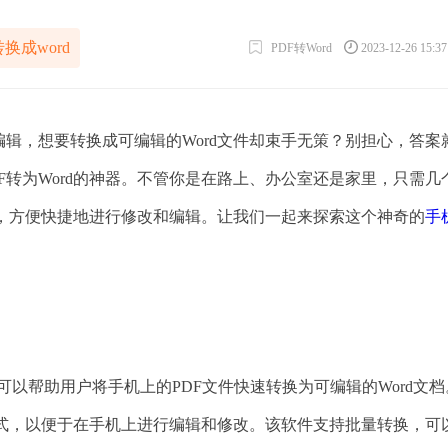
转换成word
PDF转Word
2023-12-26 15:3
编辑，想要转换成可编辑的Word文件却束手无策？别担心，答案
F转为Word的神器。不管你是在路上、办公室还是家里，只需几
格式，方便快捷地进行修改和编辑。让我们一起来探索这个神奇的
手
，可以帮助用户将手机上的PDF文件快速转换为可编辑的Word文
d格式，以便于在手机上进行编辑和修改。该软件支持批量转换，可