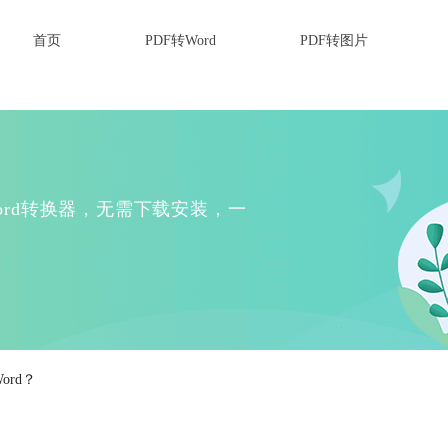
首页
PDF转Word
PDF转图片
Word转换器，无需下载安装，一
ord？