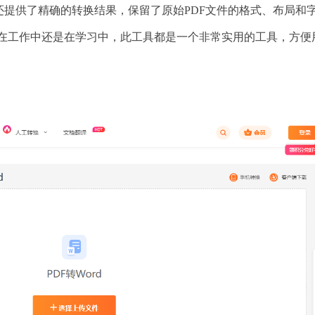
还提供了精确的转换结果，保留了原始PDF文件的格式、布局和
是在工作中还是在学习中，此工具都是一个非常实用的工具，方便