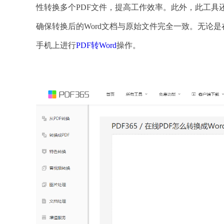
性转换多个PDF文件，提高工作效率。此外，此工具
确保转换后的Word文档与原始文件完全一致。无论
手机上进行
PDF转Word
操作。