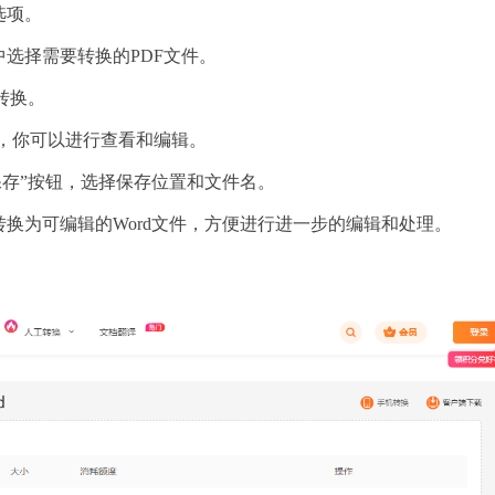
选项。
中选择需要转换的PDF文件。
行转换。
件，你可以进行查看和编辑。
“保存”按钮，选择保存位置和文件名。
转换为可编辑的Word文件，方便进行进一步的编辑和处理。