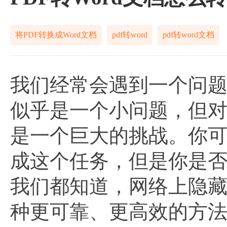
将PDF转换成Word文档
pdf转word
pdf转word文档
我们经常会遇到一个问题—
似乎是一个小问题，但
是一个巨大的挑战。你
成这个任务，但是你是
我们都知道，网络上隐
种更可靠、更高效的方