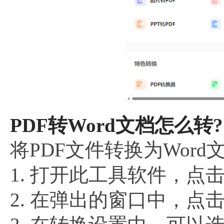
PDF转Word文档怎么转?
将PDF文件转换为Wor
1. 打开此工具软件，点击“
2. 在弹出的窗口中，点