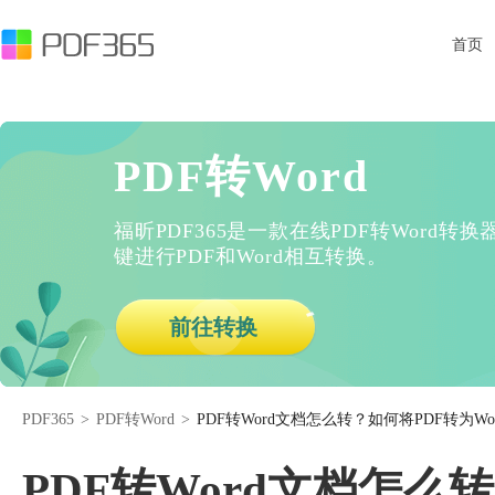
首页
PDF转Word
福昕PDF365是一款在线PDF转Word
键进行PDF和Word相互转换。
前往转换
PDF365
>
PDF转Word
>
PDF转Word文档怎么转？如何将PDF转为Wo
PDF转Word文档怎么