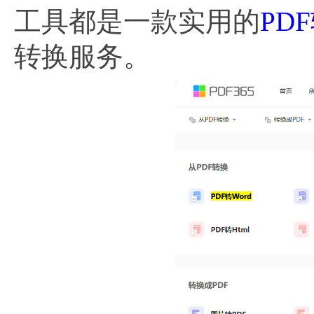
工具都是一款实用的
PD
转换服务。