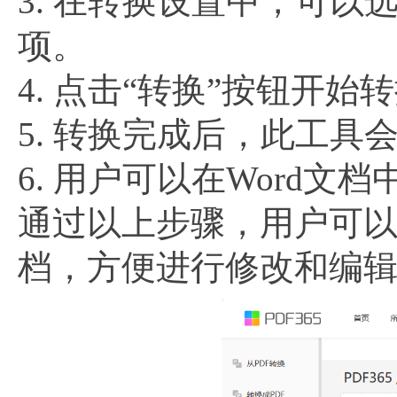
3. 在转换设置中，可
项。
4. 点击“转换”按钮开始
5. 转换完成后，此工具
6. 用户可以在Word
通过以上步骤，用户可以轻
档，方便进行修改和编