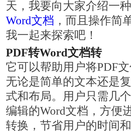
天，我要向大家介绍一
Word文档
，而且操作简
我一起来探索吧！
PDF转Word文档转
它可以帮助用户将PDF文
无论是简单的文本还是复
式和布局。用户只需几个
编辑的Word文档，方便
转换，节省用户的时间