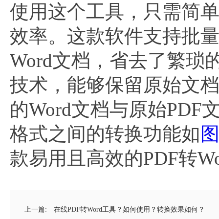
使用这个工具，只需简
效率。这款软件支持批量
Word文档，省去了繁
技术，能够保留原始文
的Word文档与原始PD
格式之间的转换功能如
图
款易用且高效的PDF转W
上一篇:
在线PDF转Word工具？如何使用？转换效果如何？