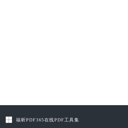
福昕PDF365在线PDF工具集