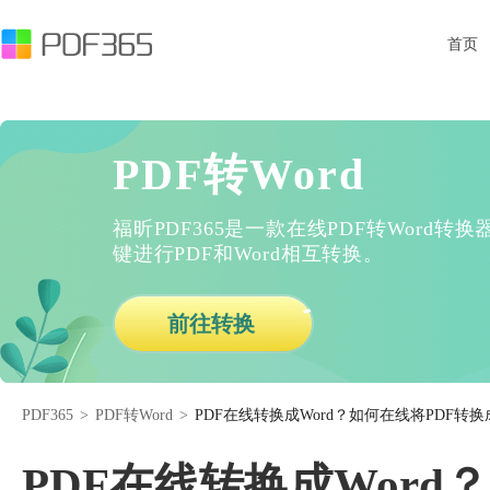
首页
PDF转Word
福昕PDF365是一款在线PDF转Word
键进行PDF和Word相互转换。
前往转换
PDF365
>
PDF转Word
>
PDF在线转换成Word？如何在线将PDF转换成
PDF在线转换成Word