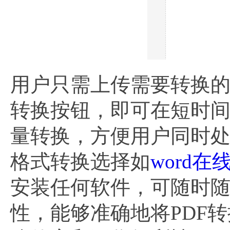
用户只需上传需要转换的P
转换按钮，即可在短时间
量转换，方便用户同时
格式转换选择如
word在
安装任何软件，可随时
性，能够准确地将PDF转