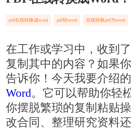
pdf在线转换成word
pdf转word
在线转换pdf为word
在工作或学习中，收到了
复制其中的内容？如果
告诉你！今天我要介绍
Word
。它可以帮助你轻松
你摆脱繁琐的复制粘贴
改合同、整理研究资料