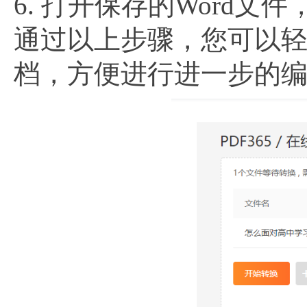
6. 打开保存的Word
通过以上步骤，您可以轻松
档，方便进行进一步的