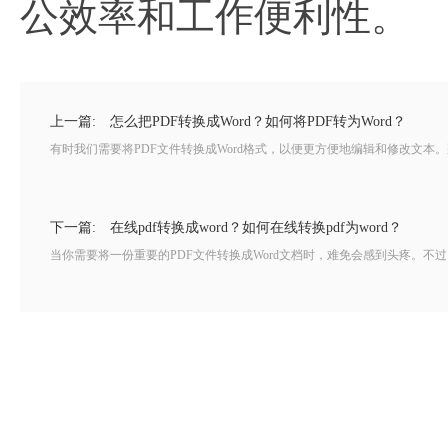
公效率和工作便利性。
上一篇:
怎么把PDF转换成Word？如何将PDF转为Word？
有时我们需要将PDF文件转换成Word格式，以便更方便地编辑和修改文本。那么，你
下一篇:
在线pdf转换成word？如何在线转换pdf为word？
当你需要将一份重要的PDF文件转换成Word文档时，难免会感到头疼。不过