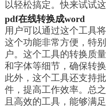
以轻松搞定。快来试试
pdf在线转换成word
用户可以通过这个工具将P
这个功能非常方便，特别
户。这个工具的转换质量
和字体等细节，确保转换后
此外，这个工具还支持批
件，提高工作效率。总
且高效的工具，能够满足