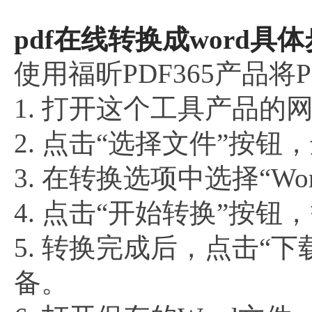
pdf在线转换成word具体
使用福昕PDF365产品将
1. 打开这个工具产品的
2. 点击“选择文件”按钮
3. 在转换选项中选择“W
4. 点击“开始转换”按
5. 转换完成后，点击“
备。