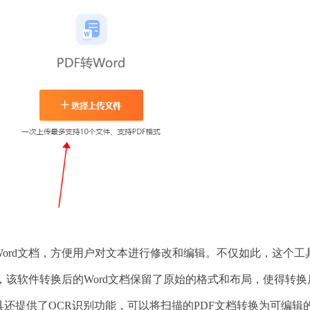
Word文档，方便用户对文本进行修改和编辑。不仅如此，这个工
该软件转换后的Word文档保留了原始的格式和布局，使得转换
还提供了OCR识别功能，可以将扫描的PDF文档转换为可编辑的W