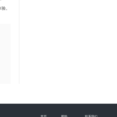
体验。
首页
帮助
联系我们