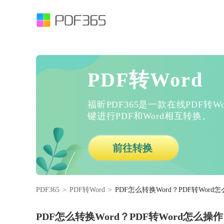
PDF转Word
福昕PDF365是一款在线PDF转
键进行PDF和Word相互转换。
前往转换
PDF365
>
PDF转Word
>
PDF怎么转换Word？PDF转Word
PDF怎么转换Word？PDF转Word怎么操