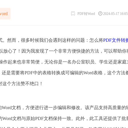
word
PDF转Word
2024-05-17 16:0
档格式。然而，很多时候我们会遇到这样的问题：怎么将
PDF文件转
以放心了！因为我发现了一个非常方便快捷的方法，可以帮助你将
，操作起来也非常简便，无论你是一名办公室职员、学生还是家庭
还是需要将PDF中的表格转换成可编辑的Word表格，这个方法
对这个方法赞不绝口！
的Word文档，方便进行进一步编辑和修改。该产品支持高质量的
Word文档与原始PDF文档保持一致。此外，此工具还提供了批