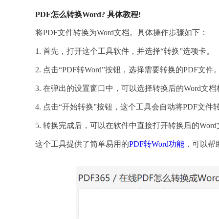
PDF怎么转换Word? 具体教程!
将PDF文件转换为Word文档。具体操作步骤如下：
1. 首先，打开这个工具软件，并选择“转换”选项卡。
2. 点击“PDF转Word”按钮，选择需要转换的PDF文件
3. 在弹出的设置窗口中，可以选择转换后的Word文档格
4. 点击“开始转换”按钮，这个工具会自动将PDF文件转
5. 转换完成后，可以在软件中直接打开转换后的Wo
这个工具提供了简单易用的
PDF转Word功能
，可以帮