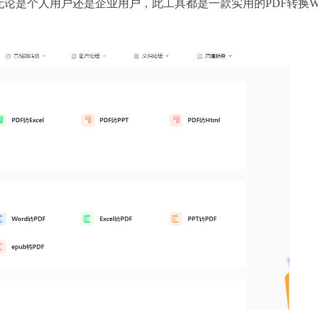
论是个人用户还是企业用户，此工具都是一款实用的PDF转换Wo