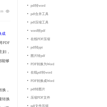
pdf转word
5:06
pdf合并工具
pdf压缩工具
word转pdf
换成
在线PDF压缩
PDF
pdf转ppt
主妇，
图片转pdf
都能够
PDF转换为Word
在线pdf转word
PDF转换成Word
pdf转图片
转换，
压缩PDF文件
量转换
pdf文件压缩