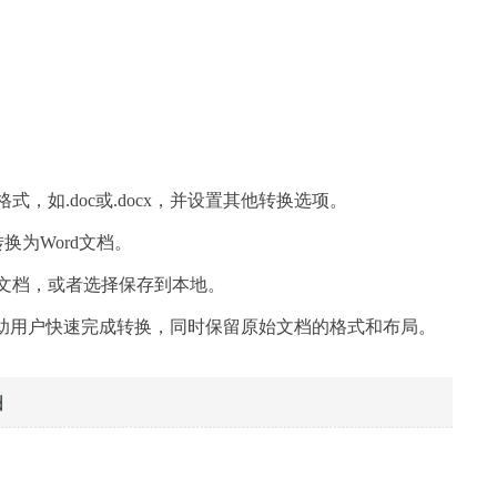
。
式，如.doc或.docx，并设置其他转换选项。
换为Word文档。
rd文档，或者选择保存到本地。
助用户快速完成转换，同时保留原始文档的格式和布局。