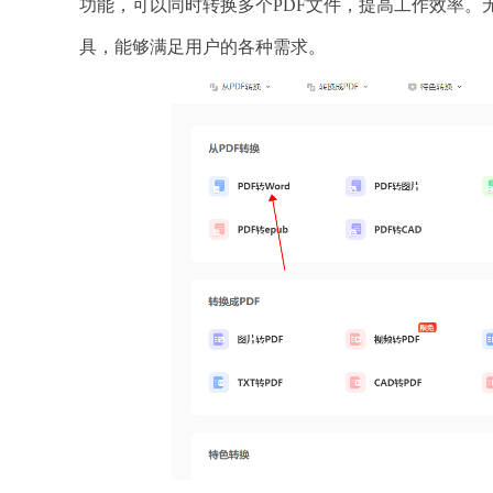
功能，可以同时转换多个PDF文件，提高工作效率。无
具，能够满足用户的各种需求。