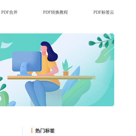
PDF合并
PDF转换教程
PDF标签云
热门标签