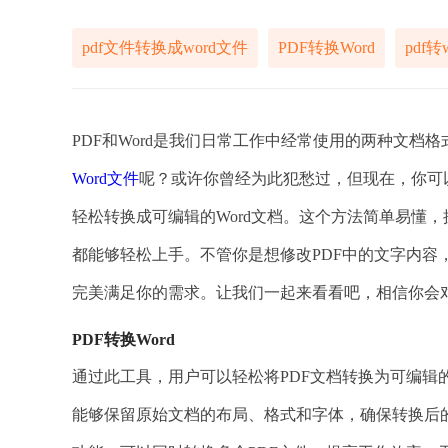
pdf文件转换成word文件
PDF转换Word
pdf转
PDF和Word是我们日常工作中经常使用的两种文
Word文件
呢？或许你曾经为此犯愁过，但现在，你可
轻松转换成可编辑的Word文档。这个方法简单易懂
都能够轻松上手。不管你是想修改PDF中的文字内容，
完美满足你的需求。让我们一起来看看吧，相信你会
PDF转换Word
通过此工具，用户可以轻松将PDF文档转换为可编辑
能够保留原始文档的布局、格式和字体，确保转换后的