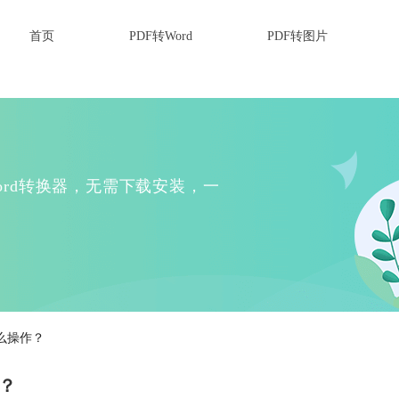
首页
PDF转Word
PDF转图片
Word转换器，无需下载安装，一
怎么操作？
作？