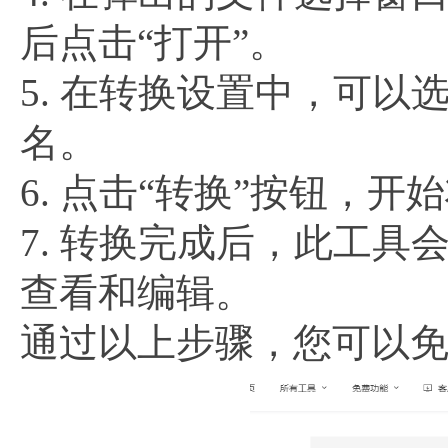
后点击“打开”。
5. 在转换设置中，可以
名。
6. 点击“转换”按钮，开
7. 转换完成后，此工具
查看和编辑。
通过以上步骤，您可以免费