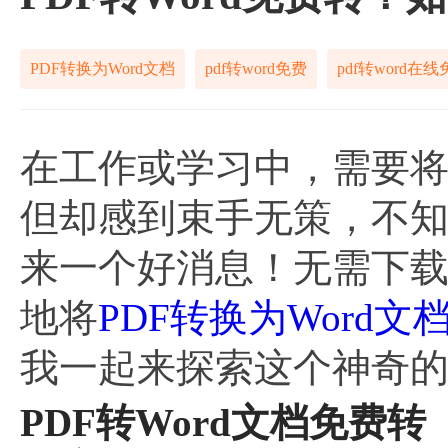
PDF转换为Word文档
pdf转word免费
pdf转word在
在工作或学习中，需要将一
但却感到束手无策，不
来一个好消息！无需下
地将
PDF转换为Word文
我一起来探索这个神奇
PDF转Word文档免费转