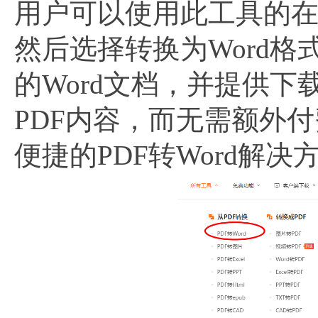
用户可以使用此工具的在
然后选择转换为Word格
的Word文档，并提供
PDF内容，而无需额外
便捷的PDF转Word解决