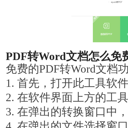
PDF转Word文档怎么免
免费的PDF转Word文
1. 首先，打开此工具软
2. 在软件界面上方的工
3. 在弹出的转换窗口中，
4. 在弹出的文件选择窗