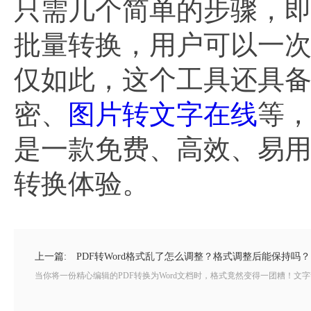
只需几个简单的步骤，
批量转换，用户可以一次
仅如此，这个工具还具备
密、
图片转文字在线
等
是一款免费、高效、易用的
转换体验。
上一篇:
PDF转Word格式乱了怎么调整？格式调整后能保持吗？
当你将一份精心编辑的PDF转换为Word文档时，格式竟然变得一团糟！文