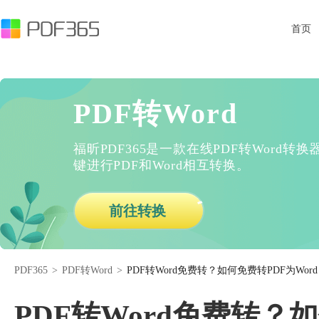
首页
PDF转Word
福昕PDF365是一款在线PDF转Word
键进行PDF和Word相互转换。
前往转换
PDF365
>
PDF转Word
>
PDF转Word免费转？如何免费转PDF为Wor
PDF转Word免费转？如