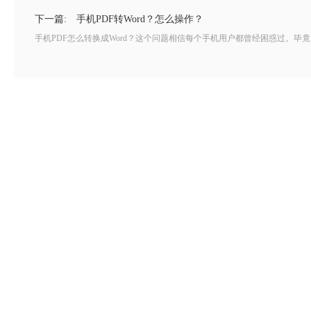
下一篇:
手机PDF转Word？怎么操作？
手机PDF怎么转换成Word？这个问题相信每个手机用户都曾经困惑过。毕竟