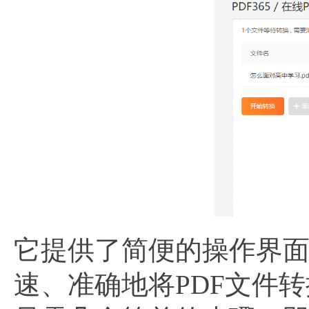
它提供了简便的操作界
速、准确地将PDF文件转