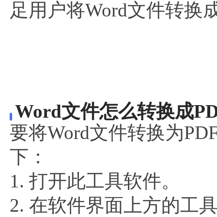
足用户将Word文件转换
Word文件怎么转换成PD
要将Word文件转换为PD
下：
1. 打开此工具软件。
2. 在软件界面上方的工