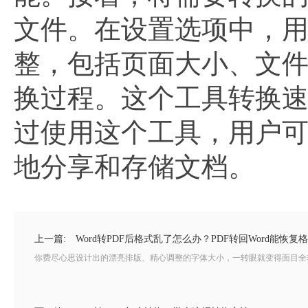
文件。在设置选项中，用
整，包括页面大小、文
换过程。这个工具转换
过使用这个工具，用户可以
地分享和存储文档。
上一篇:
Word转PDF后格式乱了怎么办？PDF转回Word能恢复
你费尽心思设计出的漂亮排版、精心调整的字体大小，一转眼就变得面目全非