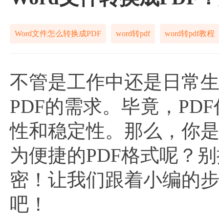
Word文件怎么转换成PDF
word转pdf
word转pdf教程
不管是工作中还是日常生
PDF的需求。毕竟，P
性和稳定性。那么，你是
为便捷的PDF格式呢？
密！让我们跟着小编的步伐
吧！