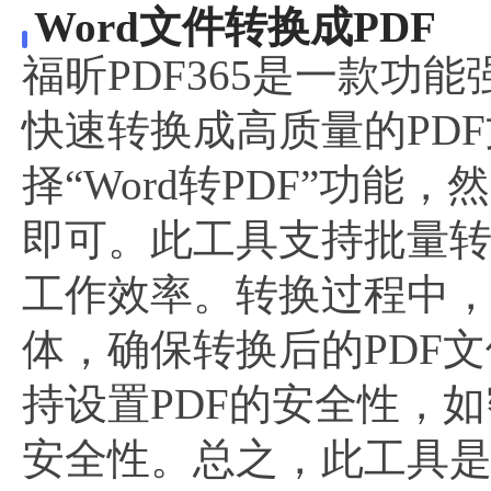
Word文件转换成PDF
福昕PDF365是一款功能
快速转换成高质量的PD
择“Word转PDF”功能
即可。此工具支持批量转
工作效率。转换过程中
体，确保转换后的PDF
持设置PDF的安全性，
安全性。总之，此工具