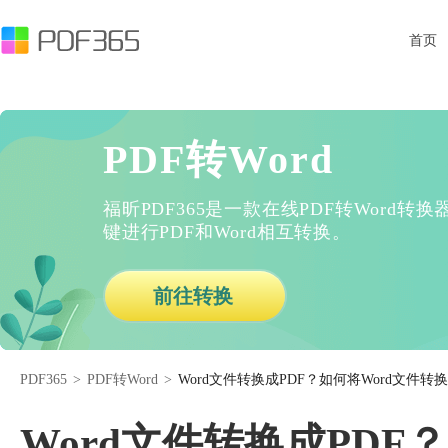
首页
PDF转Word
福昕PDF365是一款在线PDF转Word
键进行PDF和Word相互转换。
前往转换
PDF365
>
PDF转Word
>
Word文件转换成PDF？如何将Word文件转换
Word文件转换成PDF