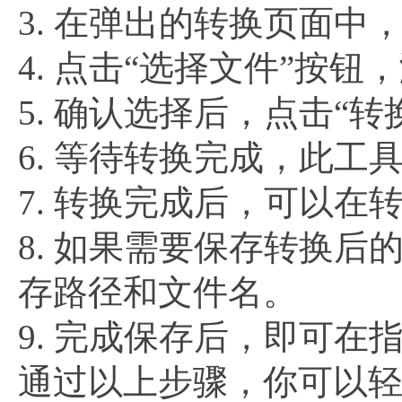
3. 在弹出的转换页面中，
4. 点击“选择文件”按钮
5. 确认选择后，点击“
6. 等待转换完成，此工
7. 转换完成后，可以在
8. 如果需要保存转换后
存路径和文件名。
9. 完成保存后，即可在
通过以上步骤，你可以轻松