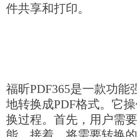
件共享和打印。
福昕PDF365是一款功
地转换成PDF格式。它
换过程。首先，用户需要打
能。接着，将需要转换的