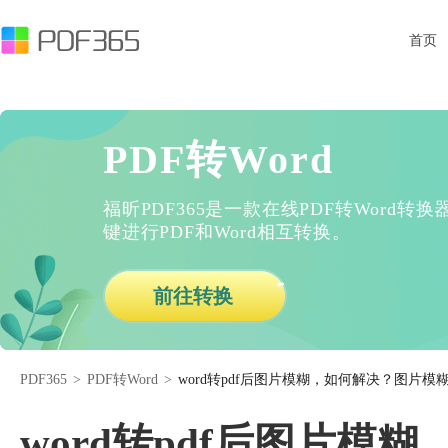
首页
PDF转Word
福昕PDF365是一款在线PDF转Word
键进行PDF和Word相互转换。
前往转换
PDF365
>
PDF转Word
>
word转pdf后图片模糊，如何解决？图片
word转pdf后图片