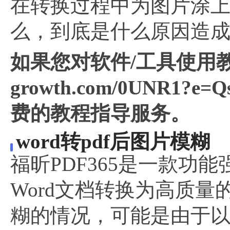
在转换过程中为图片涂
么，到底是什么原因造
如果您对软件/工具使用教
growth.com/0UNR
费的教程指导服务。
word转pdf后图片模糊
福昕PDF365是一款功
Word文档转换为高质量
糊的情况，可能是由于