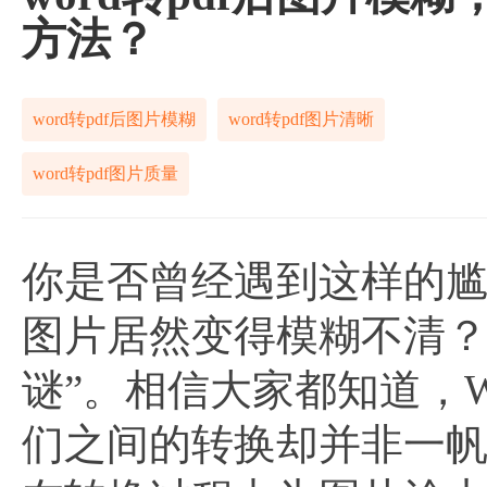
方法？
word转pdf后图片模糊
word转pdf图片清晰
word转pdf图片质量
你是否曾经遇到这样的尴尬
图片居然变得模糊不清？
谜”。相信大家都知道，W
们之间的转换却并非一