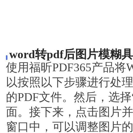
word转pdf后图片模糊
使用福昕PDF365产品将
以按照以下步骤进行处
的PDF文件。然后，选
面。接下来，点击图片并
窗口中，可以调整图片