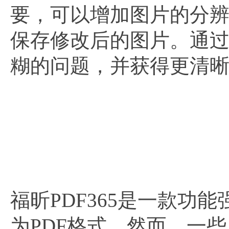
要，可以增加图片的分辨
保存修改后的图片。通过以
糊的问题，并获得更清
福昕PDF365是一款功能
为PDF格式。然而，一