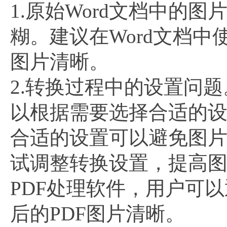
1.原始Word文档中的
糊。建议在Word文档中
图片清晰。
2.转换过程中的设置问
以根据需要选择合适的
合适的设置可以避免图
试调整转换设置，提高
PDF处理软件，用户可
后的PDF图片清晰。