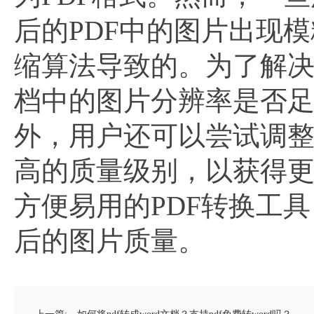
后的PDF中的图片出现
缩算法导致的。为了解
档中的图片分辨率是否足
外，用户还可以尝试调整
高的质量级别，以获得
方便易用的PDF转换工
后的图片质量。