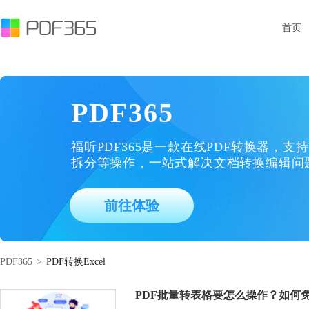
首页
PDF365
福昕PDF365是一款在线PDF转换器，支持
拆分等操作，一站式解决文档转换编辑问
前往体验
PDF365
>
PDF转换Excel
PDF批量转表格要怎么操作？如何免费