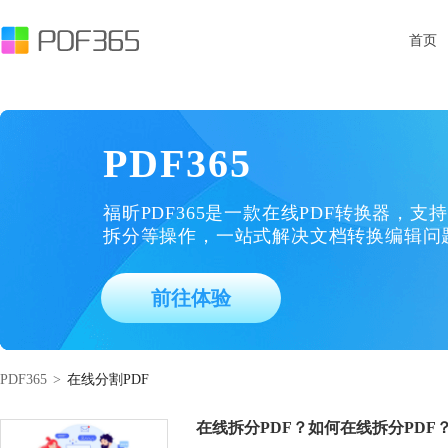
首页
PDF365
福昕PDF365是一款在线PDF转换器，支持
拆分等操作，一站式解决文档转换编辑问
前往体验
PDF365
>
在线分割PDF
在线拆分PDF？如何在线拆分PDF