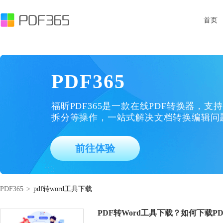
首页
PDF365
福昕PDF365是一款在线PDF转换器，支持
拆分等操作，一站式解决文档转换编辑问
前往体验
PDF365
>
pdf转word工具下载
PDF转Word工具下载？如何下载PD