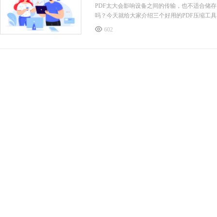
PDF太大会影响设备之间的传输，也不适合储存
吗？今天就给大家介绍三个好用的PDF压缩工
吧！和我一起来看看以下的介绍，相信看了我的
602
365步骤二，在站首页找到“PDF压缩”功能，