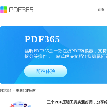
首页
PDF365
福昕PDF365是一款在线PDF转换器，支持
拆分等操作，一站式解决文档转换编辑问
前往体验
PDF365
>
电脑PDF压缩
三个PDF压缩工具实测好用，分享