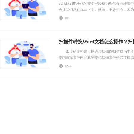
从纸质到电子化的转变已经成为现代办公环境中
会让我们感到无从下手。然而，不必担心，因为
184
扫描件转换Word文档怎么操作？扫
纸质的文档是可以通过扫描仪扫描成为电子文
要想编辑文件内容就需要把扫描文件格式转换成w
1274