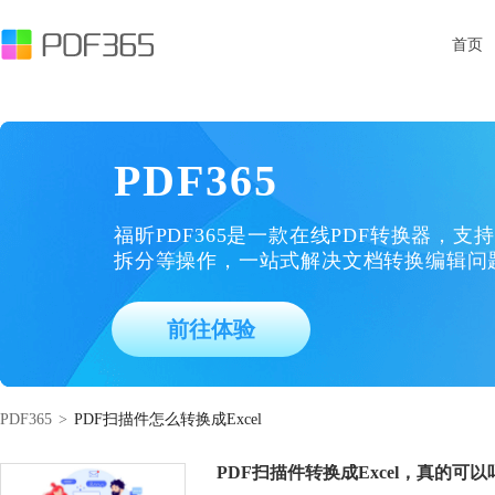
首页
PDF365
福昕PDF365是一款在线PDF转换器，支持
拆分等操作，一站式解决文档转换编辑问
前往体验
PDF365
>
PDF扫描件怎么转换成Excel
PDF扫描件转换成Excel，真的可以