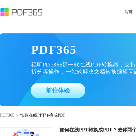
首页
PDF365
福昕PDF365是一款在线PDF转换器，支持
拆分等操作，一站式解决文档转换编辑问
前往体验
PDF365
>
快速在线PPT转换成PDF
如何在线PPT转换成PDF？教你两