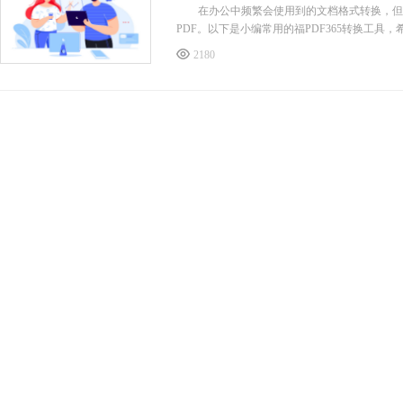
在办公中频繁会使用到的文档格式转换，但是很
PDF。以下是小编常用的福PDF365转换工
2180
福昕PDF3