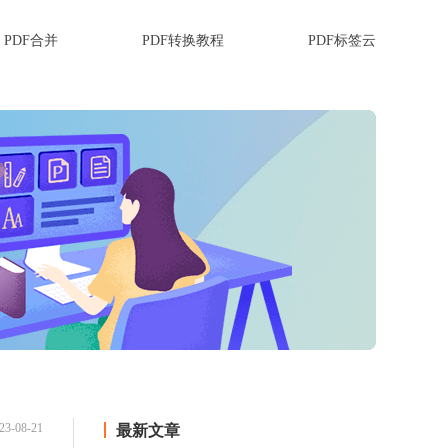
PDF合并
PDF转换教程
PDF标签云
23-08-21
最新文章