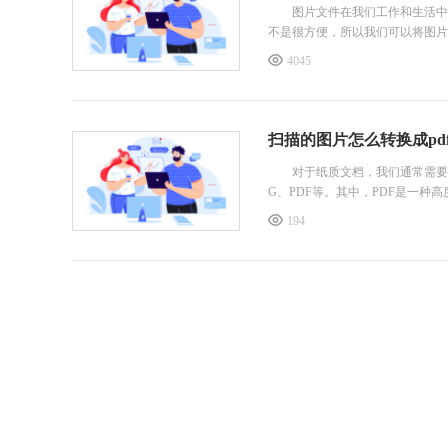
图片文件在我们工作和生活中非
不是很方便，所以我们可以将图片
4045
扫描的图片怎么转换成pd
对于纸质文档，我们通常需要将其
G、PDF等。其中，PDF是一
194