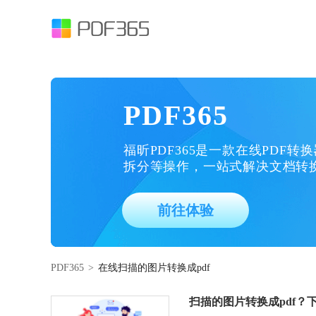
PDF365
福昕PDF365是一款在线PDF转
拆分等操作，一站式解决文档转
前往体验
PDF365
>
在线扫描的图片转换成pdf
扫描的图片转换成pdf？