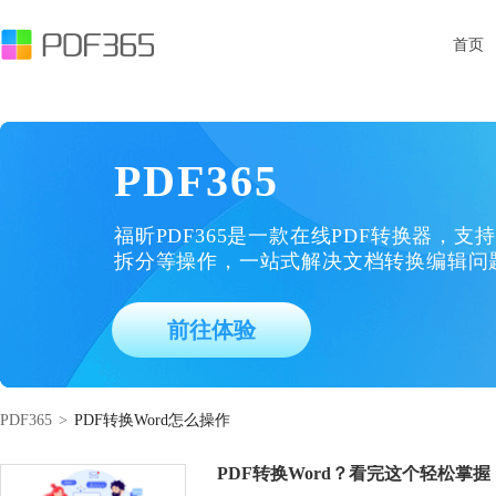
首页
PDF365
福昕PDF365是一款在线PDF转换器，支持
拆分等操作，一站式解决文档转换编辑问
前往体验
PDF365
>
PDF转换Word怎么操作
PDF转换Word？看完这个轻松掌握