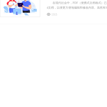
在现代社会中，PDF（便携式文档格式）已成
d文档，以便更方便地编辑和修改内容。虽然有许
1315