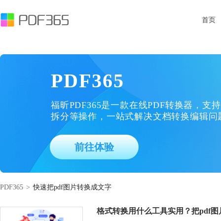
首页
PDF365
福昕PDF365是一款在线PDF转换器，支持
拆分等操作，一站式解决文档转换编辑问
前往体验
PDF365
>
快速把pdf图片转换成文字
格式转换用什么工具实用？把pdf