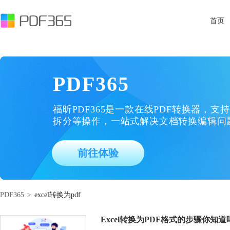
首页
PDF365
福昕PDF365是一款在线PDF转换器，支持
拆分等操作，一站式解决文档转换编辑问
前往体验
PDF365
>
excel转换为pdf
Excel转换为PDF格式的步骤你知道