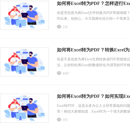
如何将Excel转为PDF？怎样进行Ex
你是否也曾为将Excel文件转换为PDF而烦
印出来。别担心，今天我将向你介绍一个简单又高
156
如何将Excel转为PDF？转换Exce
你是不是也曾为将Excel文档转换成PDF而
法，让你轻松将Excel的数据转化为漂亮的PD
的内容一键转换为高质量的PDF文件。不再需
4487
体验。赶快试试吧，让Excel文档转PDF变得简单易
如何将Excel转为PDF？如何实现Exc
Excel转PDF，这是众多办公人士经常面临
亮！相信大家都知道，Excel作为一个强大的数
195