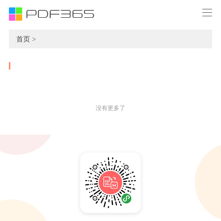
首页 >
没有更多了