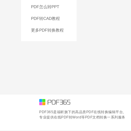
PDF怎么转PPT
PDF转CAD教程
更多PDF转换教程
PDF365是福昕旗下的高品质PDF在线转换编辑平台,
专业提供在线PDF转Word等PDF文档转换一系列服务