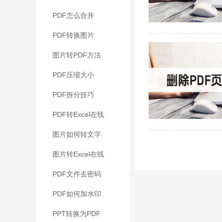
PDF怎么合并
PDF转换图片
图片转PDF方法
PDF压缩大小
PDF拆分技巧
PDF转Excel在线
图片如何转文字
图片转Excel在线
PDF文件去密码
PDF如何加水印
PPT转换为PDF