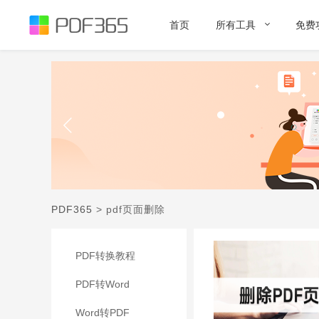
首页
所有工具
免费
PDF365
>
pdf页面删除
PDF转换教程
PDF转Word
Word转PDF