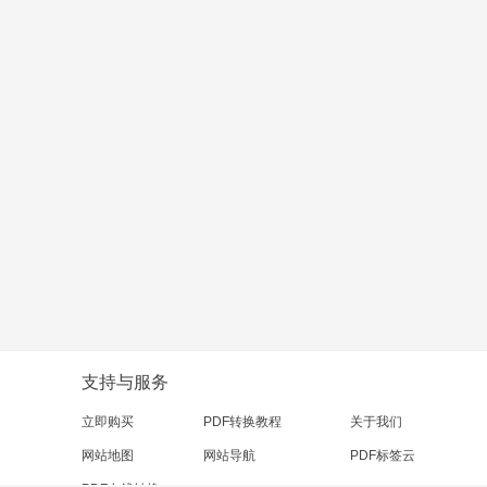
支持与服务
立即购买
PDF转换教程
关于我们
网站地图
网站导航
PDF标签云