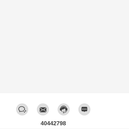
40442798