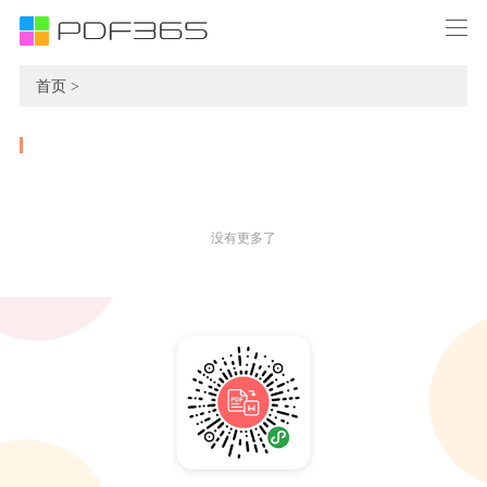
首页 >
没有更多了