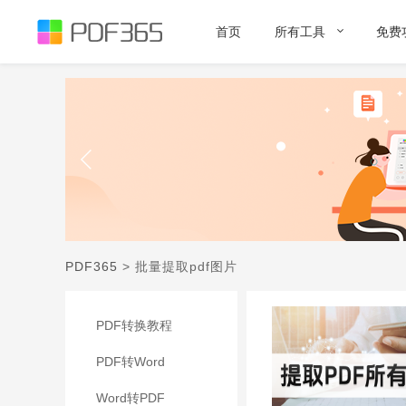
首页
所有工具
免费
PDF365
>
批量提取pdf图片
PDF转换教程
PDF转Word
Word转PDF