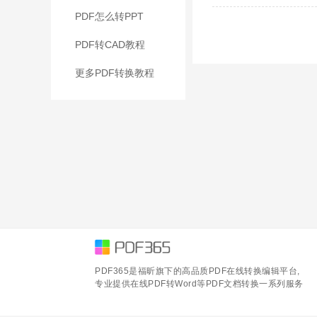
PDF怎么转PPT
PDF转CAD教程
更多PDF转换教程
PDF365是福昕旗下的高品质PDF在线转换编辑平台,
专业提供在线PDF转Word等PDF文档转换一系列服务