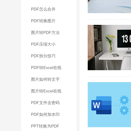
PDF怎么合并
PDF转换图片
图片转PDF方法
PDF压缩大小
PDF拆分技巧
PDF转Excel在线
图片如何转文字
图片转Excel在线
PDF文件去密码
PDF如何加水印
PPT转换为PDF