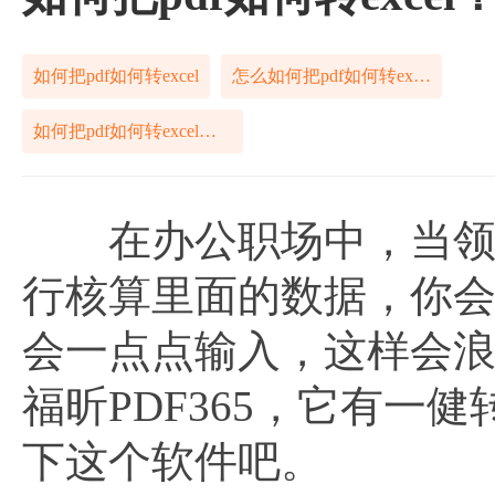
如何把pdf如何转excel
怎么如何把pdf如何转excel
如何把pdf如何转excel方式
在办公职场中，当领导给
行核算里面的数据，你
会一点点输入，这样会
福昕PDF365，它有
下这个软件吧。