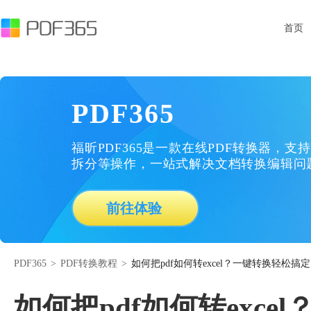
首页
PDF365
福昕PDF365是一款在线PDF转换器，支持
拆分等操作，一站式解决文档转换编辑问
前往体验
PDF365
>
PDF转换教程
>
如何把pdf如何转excel？一键转换轻松搞定
如何把pdf如何转exc