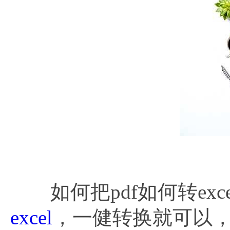
如何
如何把pdf如何转exce
excel
，一健转换就可以，