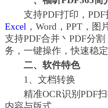
支持PDF打印，PDF
Excel
，Word，PPT
支持PDF合并丶PDF分
务，一键操作，快速稳
二、软件特色
1、文档转换
精准OCR识别PDF扫
内容与版式。