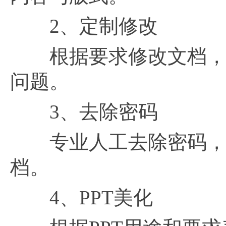
2、定制修改
根据要求修改文档，支
问题。
3、去除密码
专业人工去除密码，解
档。
4、PPT美化