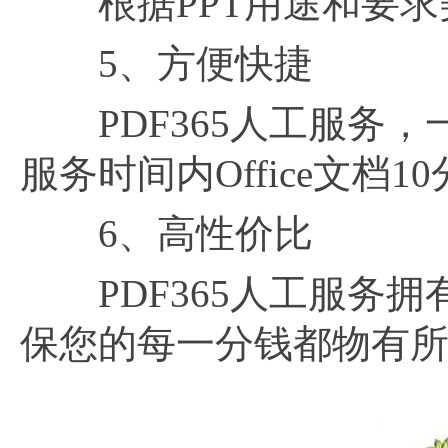
根据PPT用途和要求美
5、方便快捷
PDF365人工服务，
服务时间内Office文档
6、高性价比
PDF365人工服务拥
保您的每一分钱都物有