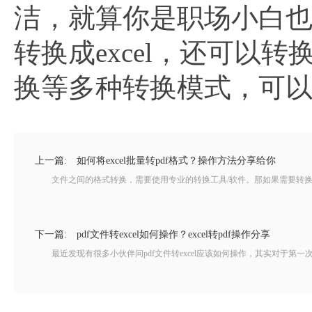
洁，就算你是职场小白
转换成excel，还可以转换
换等多种转换模式，可
上一篇:
如何将excel批量转pdf格式？操作方法分享给你
文件之间的格式转换，需要使用专业的转换工具/软件。那如果需要转换的
下一篇:
pdf文件转excel如何操作？excel转pdf操作分享
最近发现有很多小伙伴问pdf文件转excel应该如何操作，其实对于第一