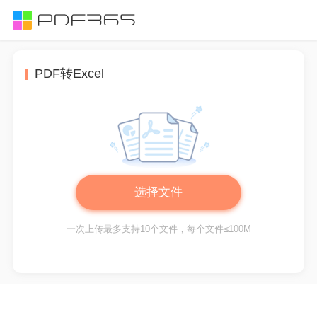
PDF转Excel
选择文件
一次上传最多支持10个文件，每个文件≤100M