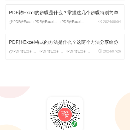
PDF转Excel的步骤是什么？掌握这几个步骤特别简单
PDF转Excel
PDF转Excel文件
PDF转Excel格式
2024/08/04
|
|
PDF转Excel格式的方法是什么？这两个方法分享给你
PDF转Excel格式
PDF转Excel格式工具
PDF转Excel怎么转
2024/07/26
|
|