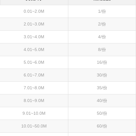
0.01~2.0M
1/份
2.01~3.0M
2/份
3.01~4.0M
4/份
4.01~5.0M
8/份
5.01~6.0M
16/份
6.01~7.0M
30/份
7.01~8.0M
35/份
8.01~9.0M
40/份
9.01~10.0M
50/份
10.01~50.0M
60/份