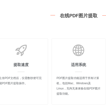
在线PDF图片提取
提取速度
适用系统
上传PDF文档后，仅需数秒便可完
PDF图片提取功能适用于所有计算
成PDF图片提取操作。
机，包括Mac、Windows及
Linux，无拘无束体验在线PDF图片
提取功能。