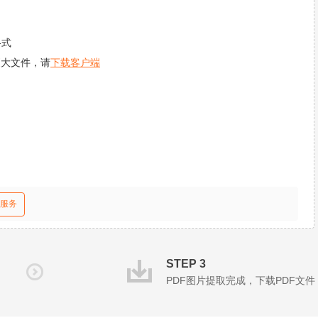
格式
更大文件，请
下载客户端
服务
STEP 3
PDF图片提取完成，下载PDF文件