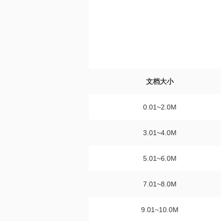
文档大小
0.01~2.0M
3.01~4.0M
5.01~6.0M
7.01~8.0M
9.01~10.0M