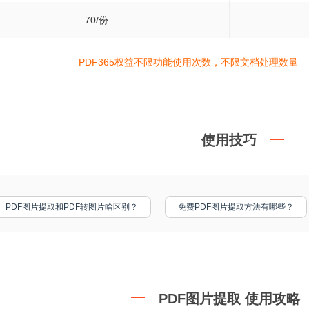
70/份
PDF365权益不限功能使用次数，不限文档处理数量
使用技巧
PDF图片提取和PDF转图片啥区别？
免费PDF图片提取方法有哪些？
PDF图片提取 使用攻略