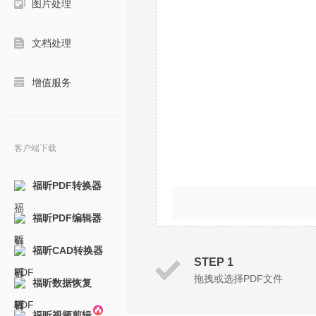
图片处理
文档处理
增值服务
客户端下载
福昕PDF转换器
福昕PDF编辑器
福昕CAD转换器
STEP 1
拖拽或选择PDF文件
福昕数据恢复
福昕视频剪辑