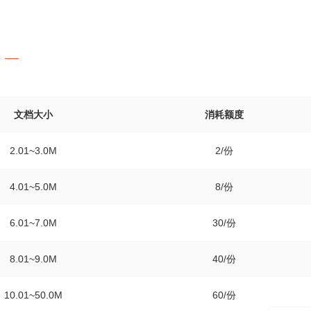
文档大小
消耗额度
2.01~3.0M
2/份
4.01~5.0M
8/份
6.01~7.0M
30/份
8.01~9.0M
40/份
10.01~50.0M
60/份