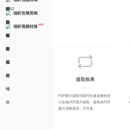
福昕音频剪辑
福昕视频转换
提取效果
PDF图片提取功能可快速直接的进
行在线PDF图片提取，提取的PDF
图片清晰度高，不失真。