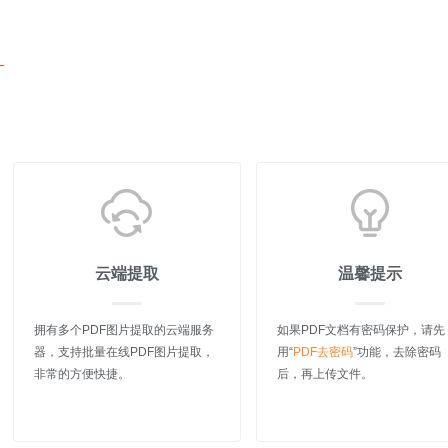
云端提取
温馨提示
拥有多个PDF图片提取的云端服务
如果PDF文档有密码保护，请先
器，支持批量在线PDF图片提取，
用“
PDF去密码
”功能，去除密码
非常的方便快捷。
后，再上传文件。