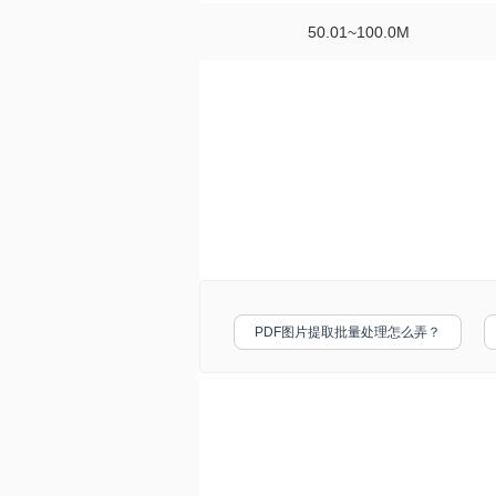
50.01~100.0M
PDF图片提取批量处理怎么弄？