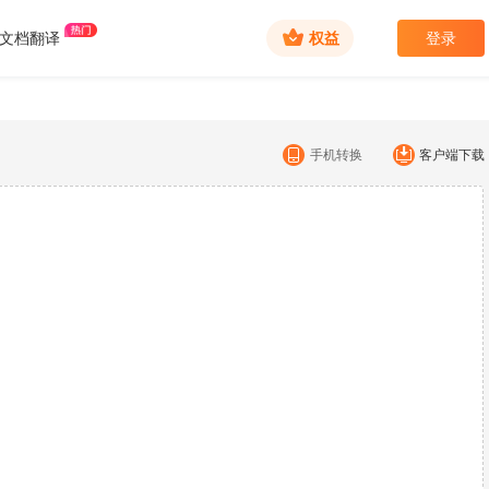
文档翻译
权益
登录
手机转换
客户端下载