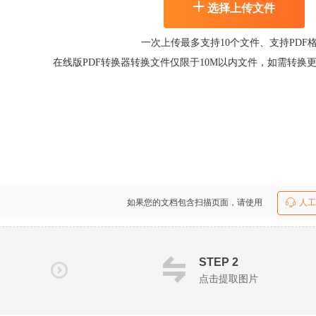
选择上传文件
一次上传最多支持10个文件、支持PDF
在线版PDF转换器转换文件仅限于10M以内文件，如需转换
如果您的文档包含扫描页面，请使用
人工
STEP 2
点击提取图片