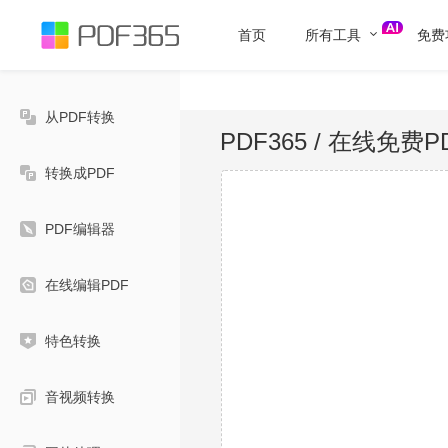
首页
所有工具
免费
从PDF转换
PDF365
/ 在线免费P
转换成PDF
PDF编辑器
在线编辑PDF
特色转换
音视频转换