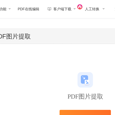
功能
PDF在线编辑
客户端下载
人工转换
DF图片提取
PDF图片提取