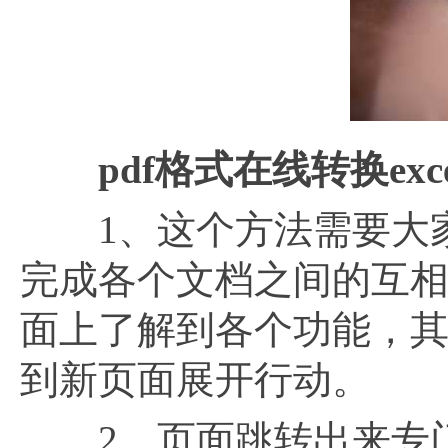
pdf格式在线转换ex
1、这个方法需要大家打
完成各个文档之间的互
面上了解到各个功能，其
到新页面展开行动。
2、页面跳转出来专门针