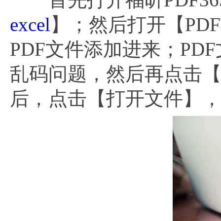
excel
】；然后打开【PDF
PDF文件添加进来；P
乱码问题，然后再点击【开
后，点击【打开文件】，直