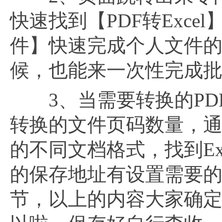
快速找到【PDF转Exc
件】快速完成个人文件
候，也能来一次性完成
3、当需要转换的PD
转换的文件页码数量，
的不同文档格式，找到E
的保存地址有设置需要
节，以上的内容大家确