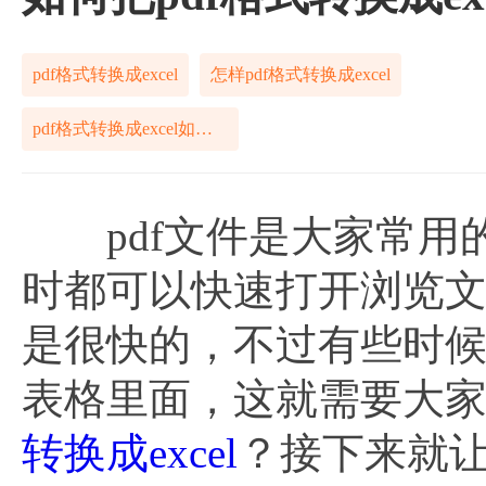
pdf格式转换成excel
怎样pdf格式转换成excel
pdf格式转换成excel如何搞定
pdf文件是大家常用
时都可以快速打开浏览
是很快的，不过有些时候
表格里面，这就需要大
转换成excel
？接下来就