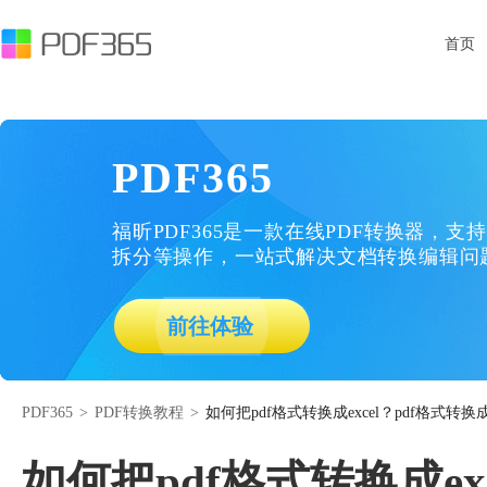
首页
PDF365
福昕PDF365是一款在线PDF转换器，支持
拆分等操作，一站式解决文档转换编辑问
前往体验
PDF365
>
PDF转换教程
>
如何把pdf格式转换成excel？pdf格式转换成
如何把pdf格式转换成exc