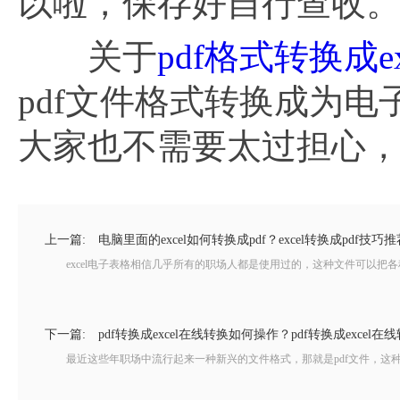
以啦，保存好自行查收
关于
pdf格式转换成ex
pdf文件格式转换成为
大家也不需要太过担心
上一篇:
电脑里面的excel如何转换成pdf？excel转换成pdf技巧推
excel电子表格相信几乎所有的职场人都是使用过的，这种文件可以把各
下一篇:
pdf转换成excel在线转换如何操作？pdf转换成excel
最近这些年职场中流行起来一种新兴的文件格式，那就是pdf文件，这种文