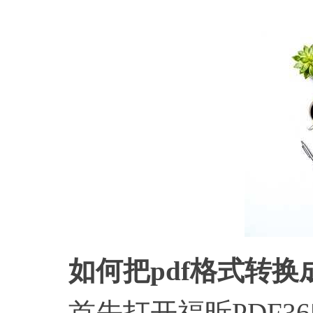
如何把pdf格式转换成e
首先打开福昕PDF36