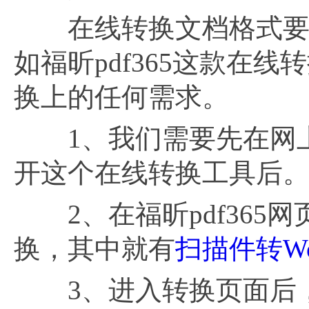
在线转换文档格式要比
如福昕pdf365这款在
换上的任何需求。
1、我们需要先在网上搜
开这个在线转换工具后
2、在福昕pdf365
换，其中就有
扫描件转Wo
3、进入转换页面后，