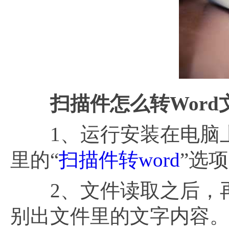
扫描件怎么转Word
1、运行安装在电脑上的
里的“
扫描件转word
”选
2、文件读取之后，再
别出文件里的文字内容