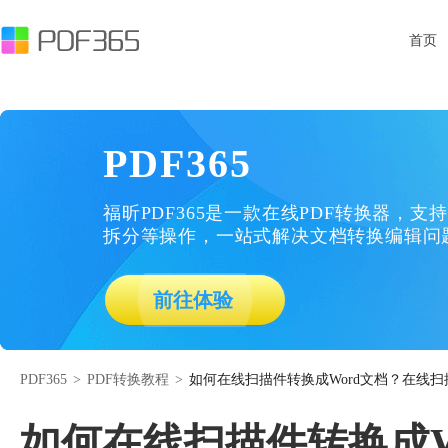
首页
PDF365
福昕PDF365是一款在线PDF转换器，支持
拆分等操作，一站式解决文档转换编辑问
前往体验
PDF365
>
PDF转换教程
>
如何在线扫描件转换成Word文档？在线扫
如何在线扫描件转换成W