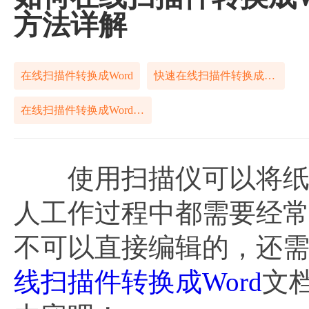
方法详解
在线扫描件转换成Word
快速在线扫描件转换成Word
在线扫描件转换成Word简单方法
使用扫描仪可以将纸质
人工作过程中都需要经
不可以直接编辑的，还
线扫描件转换成Word
文