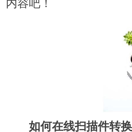
内容吧！
如何在线扫描件转换