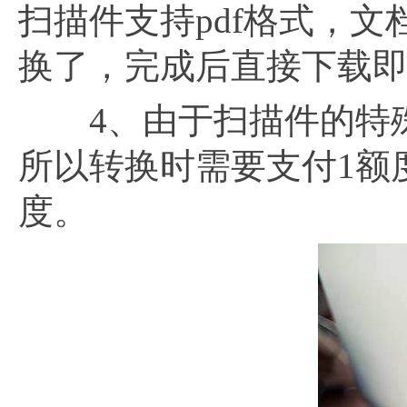
扫描件支持pdf格式，
换了，完成后直接下载
4、由于扫描件的特殊
所以转换时需要支付1额
度。