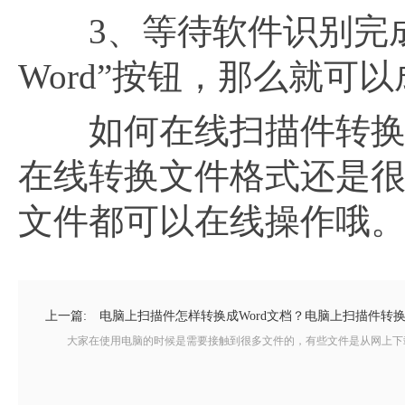
3、等待软件识别完成
Word”按钮，那么就可
如何在线扫描件转换成
在线转换文件格式还是
文件都可以在线操作哦
上一篇:
电脑上扫描件怎样转换成Word文档？电脑上扫描件转换
大家在使用电脑的时候是需要接触到很多文件的，有些文件是从网上下载下