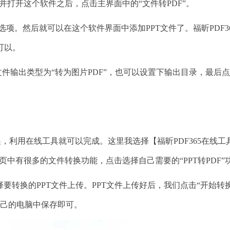
装并打开这个软件之后，点击主界面中的“文件转PDF”。
”选项。然后就可以在这个软件界面中添加PPT文件了。福昕PDF3
可以。
输出类型为“转为图片PDF”，也可以设置下输出目录，最后点
，利用在线工具就可以完成。这里我选择【福昕PDF365在线工
页中有很多的文件转换功能，点击选择自己需要的“PPT转PDF”
择要转换的PPT文件上传。PPT文件上传好后，我们点击“开始转
到自己的电脑中保存即可。