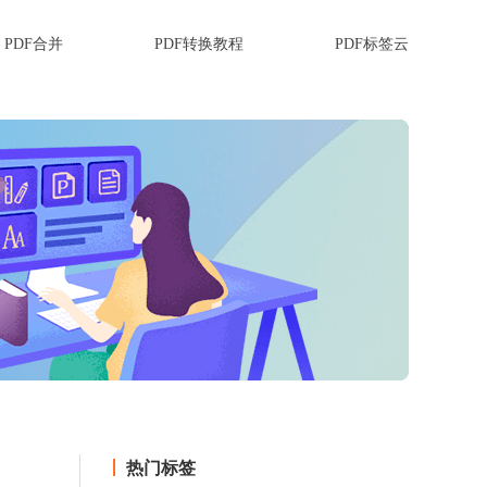
PDF合并
PDF转换教程
PDF标签云
热门标签