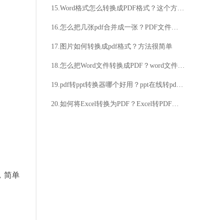
15.Word格式怎么转换成PDF格式？这个方法最简单
16.怎么把几张pdf合并成一张？PDF文件合并方法分享
17.图片如何转换成pdf格式？方法很简单
18.怎么把Word文件转换成PDF？word文件转pdf的方法
19.pdf转ppt转换器哪个好用？ppt在线转pdf的方法分享
20.如何将Excel转换为PDF？Excel转PDF的方法有哪些？
，简单