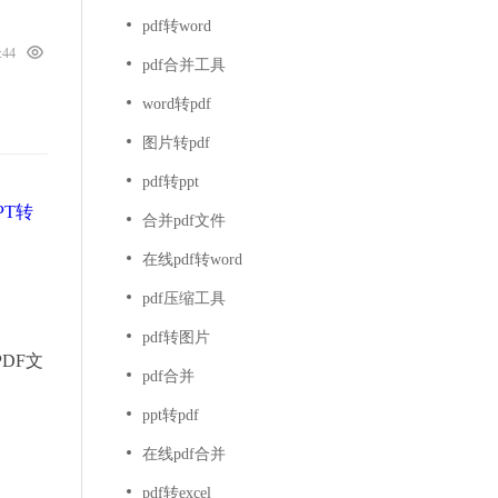
pdf转word
3:44
pdf合并工具
word转pdf
图片转pdf
pdf转ppt
PT转
合并pdf文件
在线pdf转word
pdf压缩工具
pdf转图片
DF文
pdf合并
ppt转pdf
在线pdf合并
pdf转excel