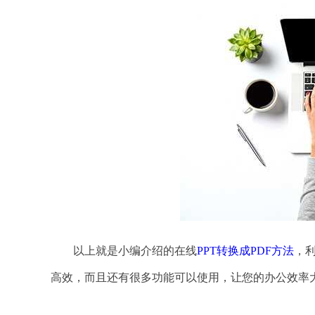
以上就是小编介绍的在线
PPT转换成PDF方法
，利
高效，而且还有很多功能可以使用，让您的办公效率