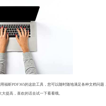
用福昕PDF365的这款工具，您可以随时随地满足各种文档问题
大大提高，喜欢的话去试一下看看哦。