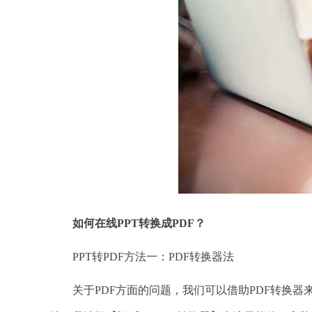
如何在线PPT转换成PDF？
PPT转PDF方法一：PDF转换器法
关于PDF方面的问题，我们可以借助PDF转换器来解