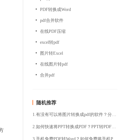
PDF转换成Word
pdf合并软件
在线PDF压缩
excel转pdf
图片转Excel
在线图片转pdf
合并pdf
随机推荐
1.有没有可以将图片转换成pdf的软件？分享图片转pdf操作步骤
2.如何快速将PPT转换成PDF？PPT转PDF，一键搞定吗？
方
3.手机免费PDF转Word？如何免费将手机PDF转为Word？