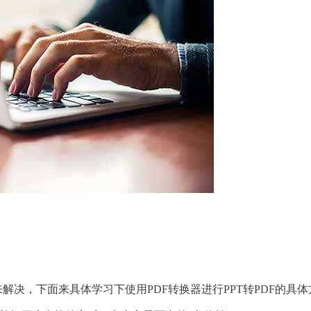
决，下面来具体学习下使用PDF转换器进行PPT转PDF的具体