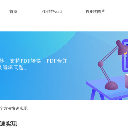
首页
PDF转Word
PDF转图片
换器，支持PDF转换，PDF合并，
换编辑问题。
两个方法快速实现
快速实现