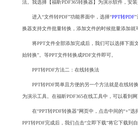
法。我选择【福昕PDF365转换器】为演示软件，安
进入“文件转PDF”功能界面中，选择“
PPT转PDF
换器支持文件批量转换，添加文件的时候批量添加就
将PPT文件全部添加完成后，我们可以选择下面文件
始转换”。等PPT文件转换成PDF文件即可。
PPT转PDF方法二：在线转换法
PPT转PDF简单且方便的另一个方法就是在线转换
为演示工具。在福昕PDF365在线工具中，可以看到网
在“PPT转PDF转换器”网页中，点击中间的“+”选
PPT转PDF完成后，我们点击“立即下载”将它下载