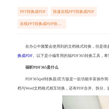
PPT转换成PDF
快速在线PPT转换成PDF
在线PPT转换成PDF快捷方式
在办公中频繁会使用到的文档格式转换，但是很多人
换成PDF
。以下是小编常用的福PDF365转换工具
福昕PDF365是什么
PDF365(pdf转换器)官方版是一款功能丰富操作
档与Word文档格式相互转换，还有PDF合并、拆分