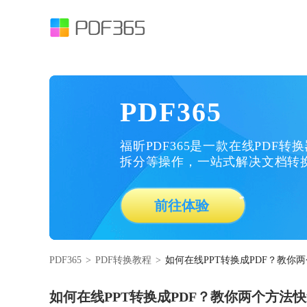
PDF365
福昕PDF365是一款在线PDF转
拆分等操作，一站式解决文档转
前往体验
PDF365
>
PDF转换教程
>
如何在线PPT转换成PDF？教你
如何在线PPT转换成PDF？教你两个方法