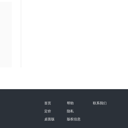
首页
帮助
联系我们
定价
隐私
桌面版
版权信息