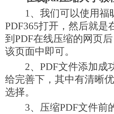
1、我们可以使用福昕PD
PDF365打开，然后就
到PDF在线压缩的网页
该页面中即可。
2、PDF文件添加成
给完善下，其中有清晰
选择。
3、压缩PDF文件前