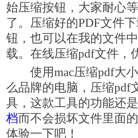
始压缩按钮，大家耐心等
了。压缩好的PDF文件
钮，也可以在我的文件
载。在线压缩pdf文件
使用mac压缩pdf大
么品牌的电脑，压缩pd
具，这款工具的功能还
档
而不会损坏文件里面
体验一下吧！