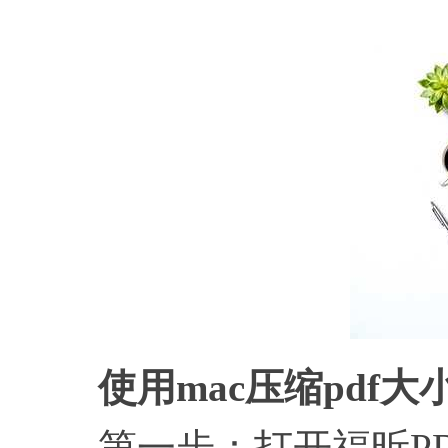
使用mac压缩pdf
第一步：打开福昕PDF