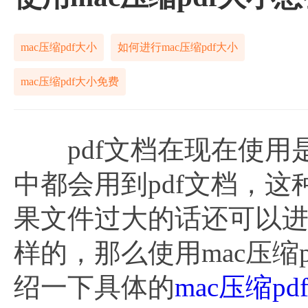
mac压缩pdf大小
如何进行mac压缩pdf大小
mac压缩pdf大小免费
pdf文档在现在使用
中都会用到pdf文档，
果文件过大的话还可以
样的，那么使用mac压缩
绍一下具体的
mac压缩pd