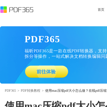
首页
PDF365
福昕PDF365是一款在线PDF转换器，支持
拆分等操作，一站式解决文档转换编辑问
前往体验
PDF365
>
PDF转换教程
>
使用mac压缩pdf大小怎么做？在线pdf压
使用mac压缩pdf大小