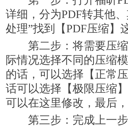
详细，分为PDF转其他、
处理”找到【PDF压缩】
第二步：将需要压缩的
际情况选择不同的压缩
的话，可以选择【正常
话可以选择【极限压缩
可以在这里修改，最后
第三步：完成上一步的