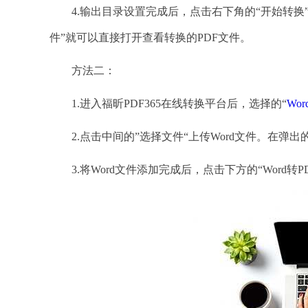
4.输出目录设置完成后，点击右下角的“开始转换”
件”就可以直接打开查看转换的PDF文件。
方法二：
1.进入福昕PDF365在线转换平台后，选择的“
Wor
2.点击中间的”选择文件“上传Word文件。在弹出
3.将Word文件添加完成后，点击下方的“Word转PD