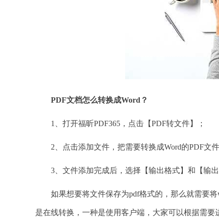
PDF文档怎么转换成Word？
1、打开福昕PDF365，点击【PDF转文件】；
2、点击添加文件，把需要转换成Word的PDF文件
3、文件添加完成后，选择【输出格式】和【输出
如果想要将文件保存为pdf格式的，那么就需要将wo
是在线转换，一种是使用客户端，大家可以根据需要进行选