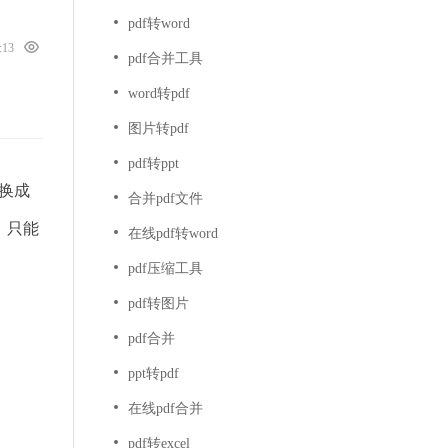
pdf转word
4:13
pdf合并工具
word转pdf
图片转pdf
pdf转ppt
换成
合并pdf文件
，只能
在线pdf转word
pdf压缩工具
pdf转图片
pdf合并
ppt转pdf
在线pdf合并
pdf转excel