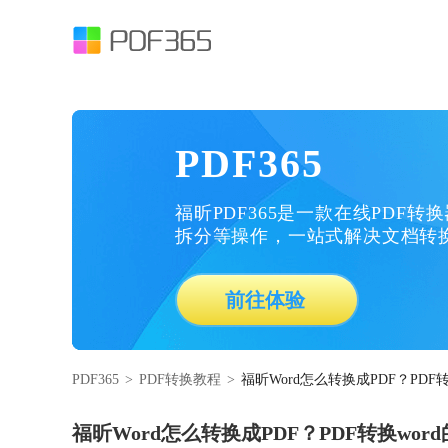
PDF365
福昕PDF365是一款在线PDF转
拆分等操作，一站式解决文档转
前往体验
PDF365
>
PDF转换教程
>
福昕Word怎么转换成PDF？PDF
福昕Word怎么转换成PDF？PDF转换wo