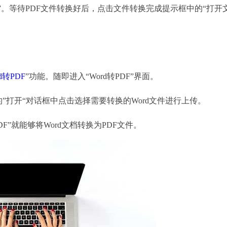
。等待PDF文件转换好后，点击文件转换完成提示框中的“打开
d转PDF
”功能。随即进入“Word转PDF”界面。
的”打开“对话框中点击选择需要转换的Word文件进行上传。
F”就能够将Word文档转换为PDF文件。