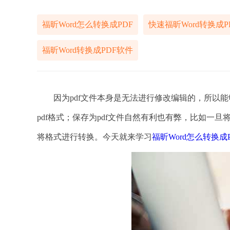
福昕Word怎么转换成PDF
快速福昕Word转换成P
福昕Word转换成PDF软件
因为pdf文件本身是无法进行修改编辑的，所以能够
pdf格式；保存为pdf文件自然有利也有弊，比如一
将格式进行转换。今天就来学习
福昕Word怎么转换成P