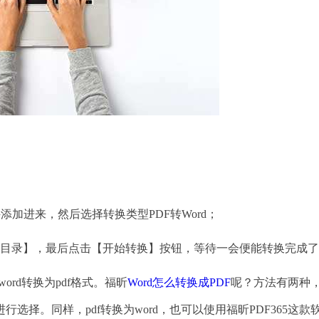
添加进来，然后选择转换类型PDF转Word；
目录】，最后点击【开始转换】按钮，等待一会便能转换完成了
rd转换为pdf格式。福昕
Word怎么转换成PDF
呢？方法有两种
择。同样，pdf转换为word，也可以使用福昕PDF365这款