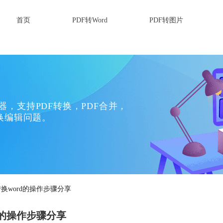
首页
PDF转Word
PDF转图片
换器，支持PDF转换，PDF合并，
换编辑问题。
转换word的操作步骤分享
rd的操作步骤分享