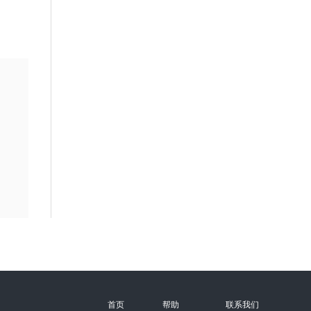
首页
帮助
联系我们