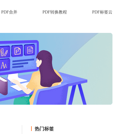
PDF合并
PDF转换教程
PDF标签云
热门标签