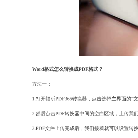
Word格式怎么转换成PDF格式？
方法一：
1.打开福昕PDF365转换器，点击选择主界面的“文
2.然后点击PDF转换器中间的空白区域，上传我们
3.PDF文件上传完成后，我们接着就可以设置转