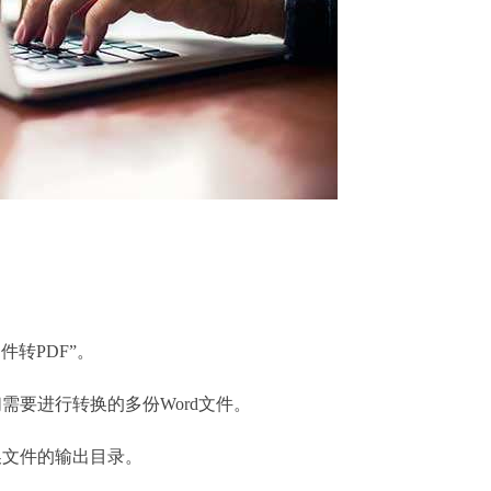
件转PDF”。
需要进行转换的多份Word文件。
换文件的输出目录。