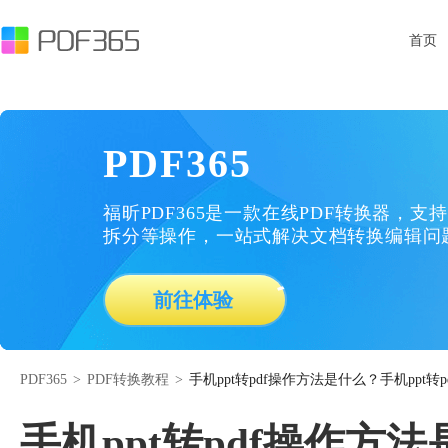
首页
PDF365
福昕PDF365是一款在线PDF转换器，支持
拆分等操作，一站式解决文档转换编辑问
前往体验
PDF365
>
PDF转换教程
>
手机ppt转pdf操作方法是什么？手机ppt
手机ppt转pdf操作方