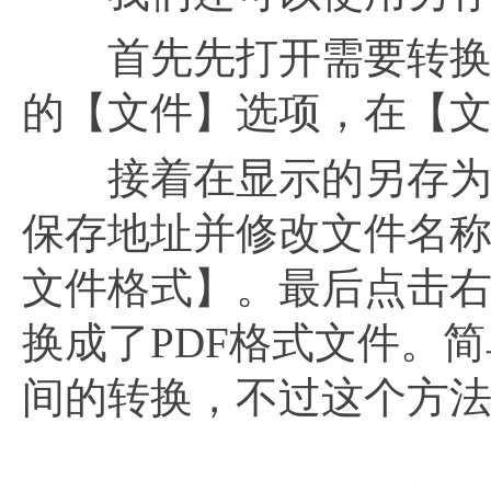
首先先打开需要转换的
的【文件】选项，在【
接着在显示的另存为窗
保存地址并修改文件名称
文件格式】。最后点击右
换成了PDF格式文件。简
间的转换，不过这个方