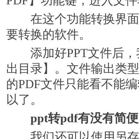
PDF】功能键，进入文件
在这个功能转换界面
要转换的软件。
添加好PPT文件后，
出目录】。文件输出类型
的PDF文件只能看不能
以了。
ppt转pdf有没有简
我们还可以使用另存为