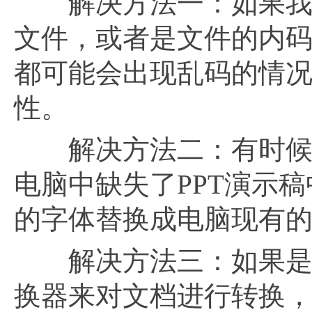
解决方法一：如果我们
文件，或者是文件的内
都可能会出现乱码的情
性。
解决方法二：有时候将P
电脑中缺失了PPT演示
的字体替换成电脑现有
解决方法三：如果是因
换器来对文档进行转换