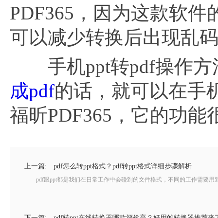
PDF365，因为这款
可以减少转换后出现乱
手机ppt转pdf操作
成pdf
的话，就可以在手
福昕PDF365，它的功
上一篇:
pdf怎么转ppt格式？pdf转ppt格式详细步骤解析
pdf跟ppt都是我们在日常工作中会碰到的文件格式，不同的工作需要用到不
下一篇:
pdf转ppt在线转换器哪款评价高？好用的转换器推荐来