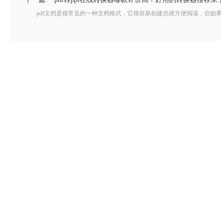
pdf文档是很常见的一种文档格式，它很容易创建也很方便阅读，但如果需要