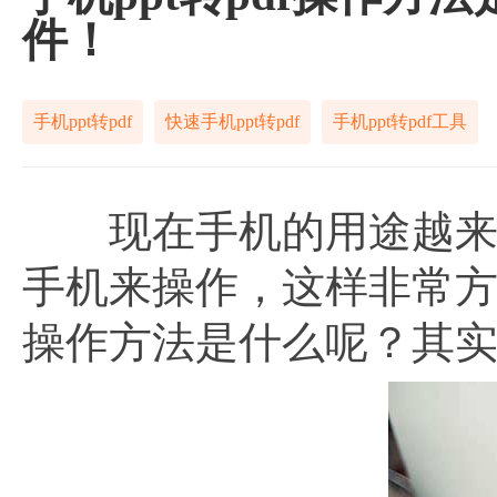
件！
手机ppt转pdf
快速手机ppt转pdf
手机ppt转pdf工具
现在手机的用途越来越
手机来操作，这样非常方便
操作方法是什么呢？其