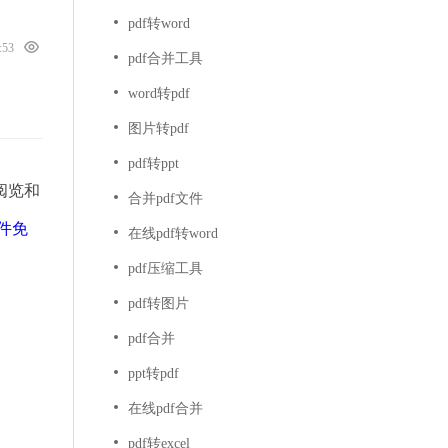
pdf转word
6:53
pdf合并工具
word转pdf
图片转pdf
pdf转ppt
阅览和
合并pdf文件
文件免
在线pdf转word
pdf压缩工具
pdf转图片
pdf合并
ppt转pdf
在线pdf合并
pdf转excel