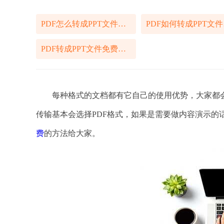
PDF怎么转成PPT文件免费
P
PDF转成PPT文件免费快速方法
每种格式的文档都有它自己的使用优势，大家都会
传输基本会选择PDF格式，如果是需要做内容演示的
费
的方法给大家。