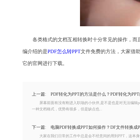
各类格式的文档互相转换时十分常见的操作，而且
编介绍的是
PDF怎么转PPT
文件免费的方法，大家借助
它的官网进行下载。
上一篇:
PDF转化为PPT的方法是什么？PDF转化为PP
屏幕前面有没有刚进入职场的小伙伴,是不是也是对无法编辑pdf
一种文档格式，优势有很多，但是缺点也...
下一篇:
电脑PDF转换成PPT如何操作？DF文件转换成
大家在我们日常的工作中总是会不经意间的用到PPT，这本身