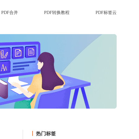
PDF合并
PDF转换教程
PDF标签云
热门标签