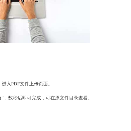
。
，进入PDF文件上传页面。
换”，数秒后即可完成，可在原文件目录查看。