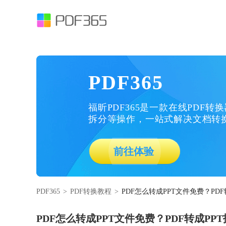
PDF365
福昕PDF365是一款在线PDF转
拆分等操作，一站式解决文档转
前往体验
PDF365
>
PDF转换教程
>
PDF怎么转成PPT文件免费？PD
PDF怎么转成PPT文件免费？PDF转成PP