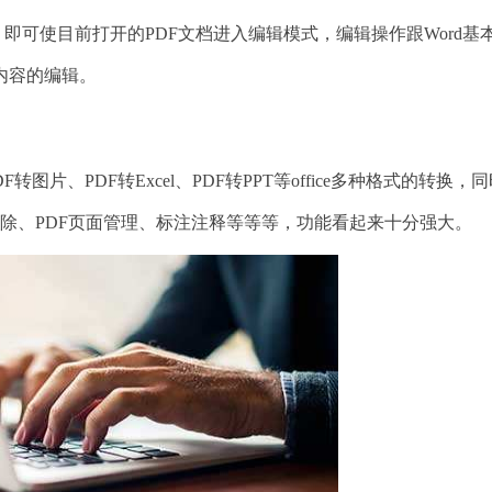
即可使目前打开的PDF文档进入编辑模式，编辑操作跟Word基
内容的编辑。
转图片、PDF转Excel、PDF转PPT等office多种格式的转换，
并删除、PDF页面管理、标注注释等等等，功能看起来十分强大。