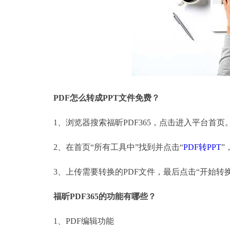
PDF怎么转成PPT文件免费？
1、浏览器搜索福昕PDF365，点击进入平台首页
2、在首页“所有工具中”找到并点击“
PDF转PPT
”
3、上传需要转换的PDF文件，最后点击“开始转
福昕PDF365的功能有哪些？
1、PDF编辑功能