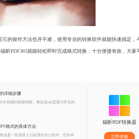
它的操作方法也并不难，使用专业的转换软件就能快速搞定，
福昕PDF365就能轻松即时完成格式转换，十分便捷有效，大家
T的详细步骤
文档感到很烦恼呢，要知道pdf是最为常见的
福昕PDF转换器
PPT格式的具体方法
来说是一款很受人们欢迎的办公软件，它的本
立即体验