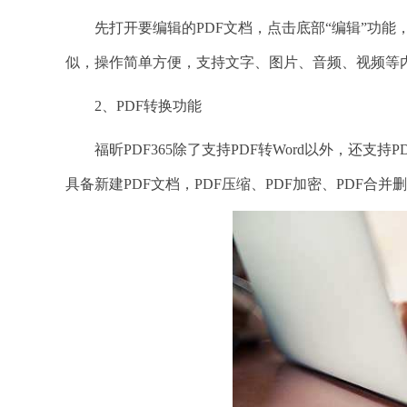
先打开要编辑的PDF文档，点击底部“编辑”功能，
似，操作简单方便，支持文字、图片、音频、视频等
2、PDF转换功能
福昕PDF365除了支持PDF转Word以外，还支持PDF
具备新建PDF文档，PDF压缩、PDF加密、PDF合